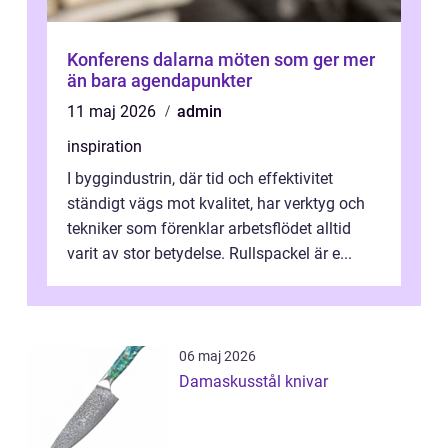
Konferens dalarna möten som ger mer
än bara agendapunkter
11 maj 2026
admin
inspiration
I byggindustrin, där tid och effektivitet
ständigt vägs mot kvalitet, har verktyg och
tekniker som förenklar arbetsflödet alltid
varit av stor betydelse. Rullspackel är e...
06 maj 2026
Damaskusstål knivar