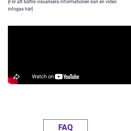
[För att bättre visualisera informationen kan en video
infogas här]
FAQ