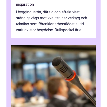
inspiration
I byggindustrin, där tid och effektivitet
ständigt vägs mot kvalitet, har verktyg och
tekniker som förenklar arbetsflödet alltid
varit av stor betydelse. Rullspackel är e...