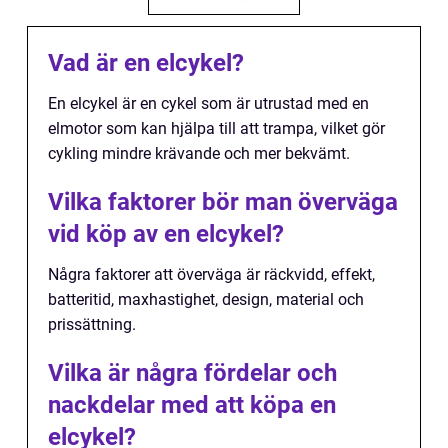
Vad är en elcykel?
En elcykel är en cykel som är utrustad med en
elmotor som kan hjälpa till att trampa, vilket gör
cykling mindre krävande och mer bekvämt.
Vilka faktorer bör man överväga
vid köp av en elcykel?
Några faktorer att överväga är räckvidd, effekt,
batteritid, maxhastighet, design, material och
prissättning.
Vilka är några fördelar och
nackdelar med att köpa en
elcykel?