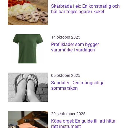
Skärbräda i ek: En konstnärlig och
hållbar följeslagare i köket
14 oktober 2025
Profilkläder som bygger
varumärke i vardagen
05 oktober 2025
Sandaler: Den mångsidiga
sommarskon
29 september 2025
Köpa orgel: En guide till att hitta
rätt instrument