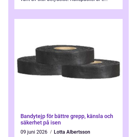
Bandytejp för bättre grepp, känsla och
säkerhet på isen
09 juni 2026
Lotta Albertsson