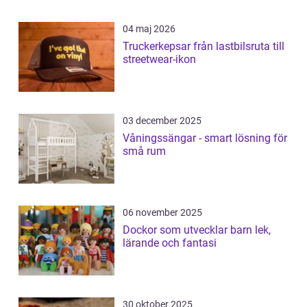
04 maj 2026
Truckerkepsar från lastbilsruta till
streetwear-ikon
03 december 2025
Våningssängar - smart lösning för
små rum
06 november 2025
Dockor som utvecklar barn lek,
lärande och fantasi
30 oktober 2025