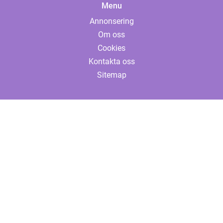
Menu
Annonsering
Om oss
Cookies
Kontakta oss
Sitemap