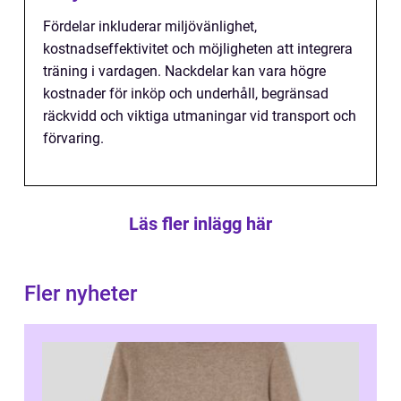
Fördelar inkluderar miljövänlighet,
kostnadseffektivitet och möjligheten att integrera
träning i vardagen. Nackdelar kan vara högre
kostnader för inköp och underhåll, begränsad
räckvidd och viktiga utmaningar vid transport och
förvaring.
Läs fler inlägg här
Fler nyheter