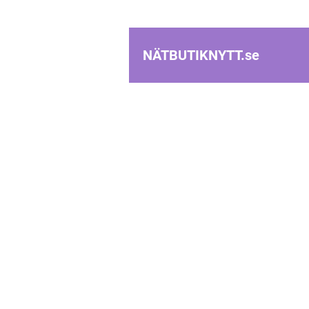
NÄTBUTIKNYTT.
se