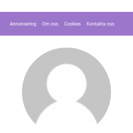
Annonsering
Om oss
Cookies
Kontakta oss