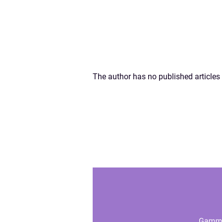
The author has no published articles 