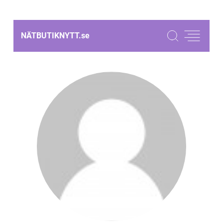
NÄTBUTIKNYTT.
se