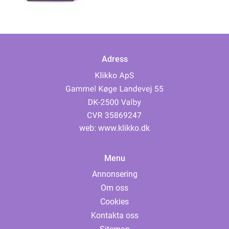
Adress
web:
www.klikko.dk
Menu
Annonsering
Om oss
Cookies
Kontakta oss