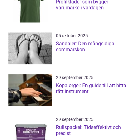
Profilkläder som bygger
varumärke i vardagen
05 oktober 2025
Sandaler: Den mångsidiga
sommarskon
29 september 2025
Köpa orgel: En guide till att hitta
rätt instrument
29 september 2025
Rullspackel: Tidseffektivt och
precist