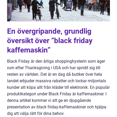
En övergripande, grundlig
översikt över ”black friday
kaffemaskin”
Black Friday är den årliga shoppinghysterin som äger
rum efter Thanksgiving i USA och har spridit sig till
resten av världen. Det är en dag då butiker över hela
landet erbjuder massiva rabatter och lockar miljontals
kunder att köpa allt från kläder till elektronik. En populär
produktkategori under Black Friday är kaffemaskiner. I
denna artikel kommer vi att ge en djupgående
presentation av black friday-kaffemaskiner och hjälpa
dig att välja rätt för dina behov.