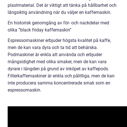
plastmaterial. Det är viktigt att tänka på hållbarhet och
långsiktig användning när du väljer en kaffemaskin.
En historisk genomgång av för- och nackdelar med
olika ”black friday kaffemaskin”
Espressomaskiner erbjuder högsta kvalitet på kaffe,
men de kan vara dyra och ta tid att behärska.
Podmaskiner är enkla att använda och erbjuder
mångsidighet med olika smaker, men de kan vara
dyrare i längden på grund av inköpet av kaffepods.
Filterkaffemaskiner är enkla och pålitliga, men de kan
inte producera samma koncentrerade smak som en
espressomaskin.