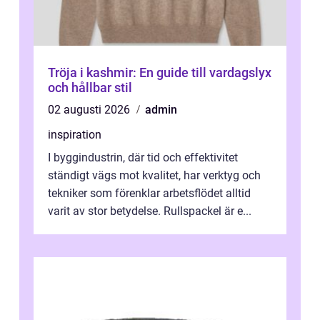
Tröja i kashmir: En guide till vardagslyx
och hållbar stil
02 augusti 2026
admin
inspiration
I byggindustrin, där tid och effektivitet
ständigt vägs mot kvalitet, har verktyg och
tekniker som förenklar arbetsflödet alltid
varit av stor betydelse. Rullspackel är e...