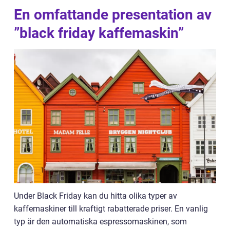
En omfattande presentation av
”black friday kaffemaskin”
Under Black Friday kan du hitta olika typer av
kaffemaskiner till kraftigt rabatterade priser. En vanlig
typ är den automatiska espressomaskinen, som