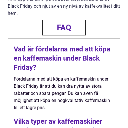
Black Friday och njut av en ny nivå av kaffekvalitet i ditt
hem.
FAQ
Vad är fördelarna med att köpa
en kaffemaskin under Black
Friday?
Fördelarna med att köpa en kaffemaskin under
Black Friday är att du kan dra nytta av stora
rabatter och spara pengar. Du kan även få
möjlighet att köpa en högkvalitativ kaffemaskin
till ett lägre pris.
Vilka typer av kaffemaskiner