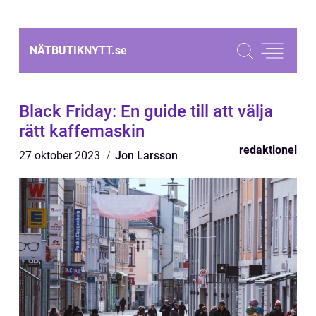
NÄTBUTIKNYTT.
se
Black Friday: En guide till att välja
rätt kaffemaskin
redaktionel
27 oktober 2023
Jon Larsson