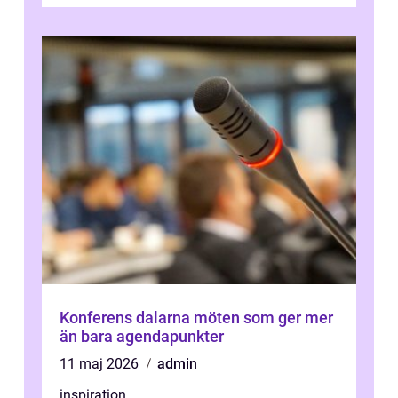
Konferens dalarna möten som ger mer
än bara agendapunkter
11 maj 2026
admin
inspiration