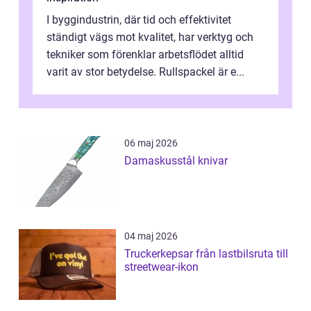
I byggindustrin, där tid och effektivitet
ständigt vägs mot kvalitet, har verktyg och
tekniker som förenklar arbetsflödet alltid
varit av stor betydelse. Rullspackel är e...
06 maj 2026
Damaskusstål knivar
04 maj 2026
Truckerkepsar från lastbilsruta till
streetwear-ikon