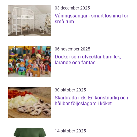
03 december 2025
Våningssängar - smart lösning för
små rum
06 november 2025
Dockor som utvecklar barn lek,
lärande och fantasi
30 oktober 2025
Skärbräda i ek: En konstnärlig och
hållbar följeslagare i köket
14 oktober 2025