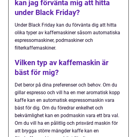
kan jag förvänta mig att hitta
under Black Friday?
Under Black Friday kan du förvänta dig att hitta
olika typer av kaffemaskiner såsom automatiska
espressomaskiner, podmaskiner och
filterkaffemaskiner.
Vilken typ av kaffemaskin är
bäst för mig?
Det beror på dina preferenser och behov. Om du
gillar espresso och vill ha en mer aromatisk kopp
kaffe kan en automatisk espressomaskin vara
bäst för dig. Om du föredrar enkelhet och
bekvämlighet kan en podmaskin vara ett bra val.
Om du vill ha en pålitlig och prisvärd maskin för
att brygga större mängder kaffe kan en