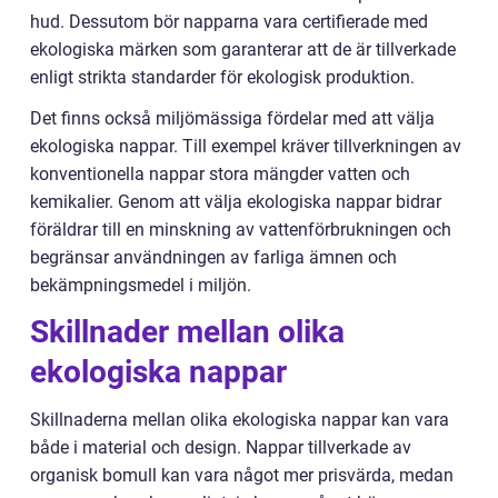
hud. Dessutom bör napparna vara certifierade med
ekologiska märken som garanterar att de är tillverkade
enligt strikta standarder för ekologisk produktion.
Det finns också miljömässiga fördelar med att välja
ekologiska nappar. Till exempel kräver tillverkningen av
konventionella nappar stora mängder vatten och
kemikalier. Genom att välja ekologiska nappar bidrar
föräldrar till en minskning av vattenförbrukningen och
begränsar användningen av farliga ämnen och
bekämpningsmedel i miljön.
Skillnader mellan olika
ekologiska nappar
Skillnaderna mellan olika ekologiska nappar kan vara
både i material och design. Nappar tillverkade av
organisk bomull kan vara något mer prisvärda, medan