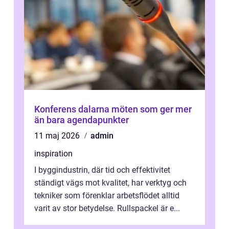
Konferens dalarna möten som ger mer
än bara agendapunkter
11 maj 2026
admin
inspiration
I byggindustrin, där tid och effektivitet
ständigt vägs mot kvalitet, har verktyg och
tekniker som förenklar arbetsflödet alltid
varit av stor betydelse. Rullspackel är e...