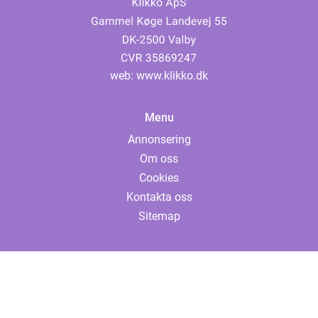
web:
www.klikko.dk
Menu
Annonsering
Om oss
Cookies
Kontakta oss
Sitemap