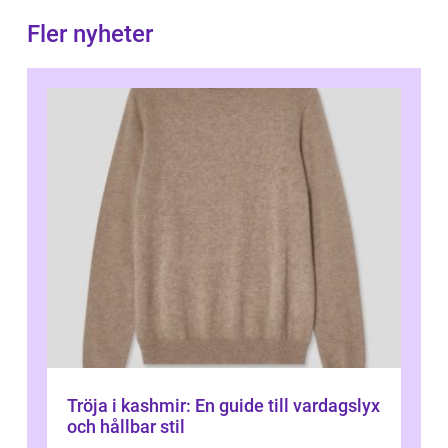
Fler nyheter
Tröja i kashmir: En guide till vardagslyx
och hållbar stil