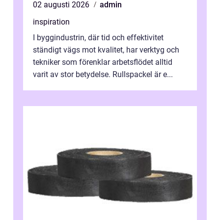
02 augusti 2026
admin
inspiration
I byggindustrin, där tid och effektivitet
ständigt vägs mot kvalitet, har verktyg och
tekniker som förenklar arbetsflödet alltid
varit av stor betydelse. Rullspackel är e...