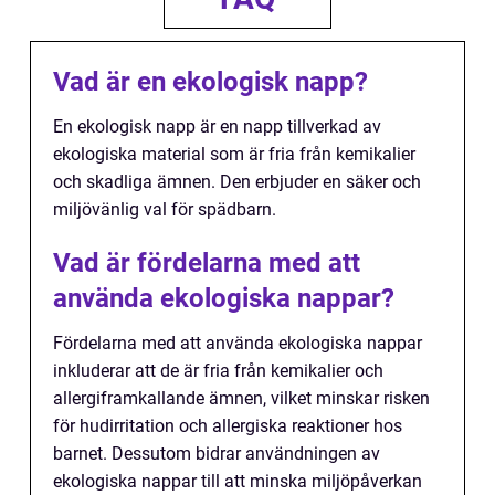
Vad är en ekologisk napp?
En ekologisk napp är en napp tillverkad av
ekologiska material som är fria från kemikalier
och skadliga ämnen. Den erbjuder en säker och
miljövänlig val för spädbarn.
Vad är fördelarna med att
använda ekologiska nappar?
Fördelarna med att använda ekologiska nappar
inkluderar att de är fria från kemikalier och
allergiframkallande ämnen, vilket minskar risken
för hudirritation och allergiska reaktioner hos
barnet. Dessutom bidrar användningen av
ekologiska nappar till att minska miljöpåverkan