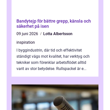
Bandytejp för bättre grepp, känsla och
säkerhet på isen
09 juni 2026
Lotta Albertsson
inspiration
I byggindustrin, där tid och effektivitet
ständigt vägs mot kvalitet, har verktyg och
tekniker som förenklar arbetsflödet alltid
varit av stor betydelse. Rullspackel är e...