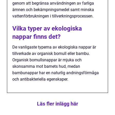
genom att begränsa användningen av farliga
ämnen och bekämpningsmedel samt minska
vattenförbrukningen i tillverkningsprocessen.
Vilka typer av ekologiska
nappar finns det?
De vanligaste typerna av ekologiska nappar är
tillverkade av organisk bomull eller bambu.
Organisk bomullsnappar är mjuka och
skonsamma mot barnets hud, medan
bambunappar har en naturlig andningsförmåga
och antibakteriella egenskaper.
Läs fler inlägg här