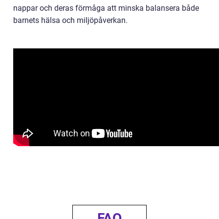
nappar och deras förmåga att minska balansera både
barnets hälsa och miljöpåverkan.
FAQ