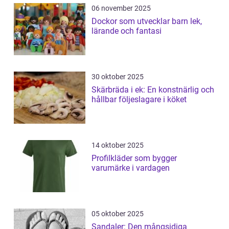
06 november 2025
Dockor som utvecklar barn lek,
lärande och fantasi
30 oktober 2025
Skärbräda i ek: En konstnärlig och
hållbar följeslagare i köket
14 oktober 2025
Profilkläder som bygger
varumärke i vardagen
05 oktober 2025
Sandaler: Den mångsidiga