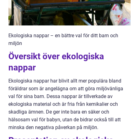
Ekologiska nappar – en bättre val för ditt barn och
miljön
Översikt över ekologiska
nappar
Ekologiska nappar har blivit allt mer populära bland
föräldrar som är angelägna om att göra miljövänliga
val för sina barn. Dessa nappar är tillverkade av
ekologiska material och är fria från kemikalier och
skadliga ämnen. De ger inte bara en säker och
hälsosam val för babyn, utan de bidrar också till att
minska den negativa påverkan på miljön.