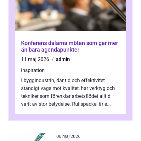
Konferens dalarna möten som ger mer
än bara agendapunkter
11 maj 2026
admin
inspiration
I byggindustrin, där tid och effektivitet
ständigt vägs mot kvalitet, har verktyg och
tekniker som förenklar arbetsflödet alltid
varit av stor betydelse. Rullspackel är e...
06 maj 2026