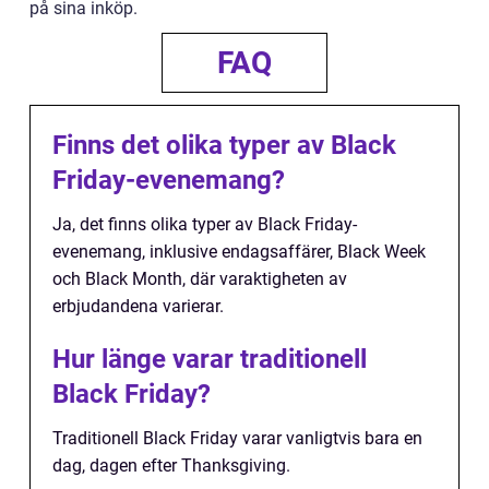
på sina inköp.
FAQ
Finns det olika typer av Black
Friday-evenemang?
Ja, det finns olika typer av Black Friday-
evenemang, inklusive endagsaffärer, Black Week
och Black Month, där varaktigheten av
erbjudandena varierar.
Hur länge varar traditionell
Black Friday?
Traditionell Black Friday varar vanligtvis bara en
dag, dagen efter Thanksgiving.