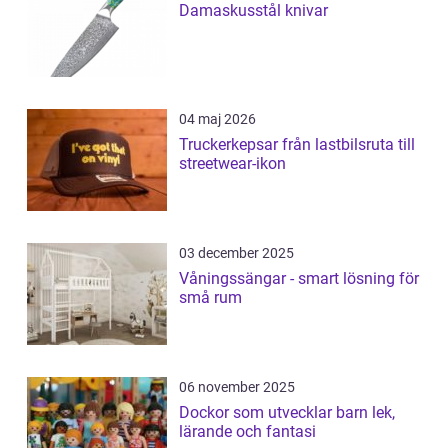
Damaskusstål knivar
04 maj 2026
Truckerkepsar från lastbilsruta till
streetwear-ikon
03 december 2025
Våningssängar - smart lösning för
små rum
06 november 2025
Dockor som utvecklar barn lek,
lärande och fantasi