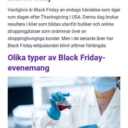
Vanligtvis är Black Friday en endags händelse som äger
rum dagen efter Thanksgiving i USA. Denna dag brukar
resultera i köer som bildas utanför butiker och online
shoppingplatser som svämmar över av
shoppinghungriga kunder. Men i de senaste åren har
Black Friday-erbjudanden blivit alltmer förlängda.
Olika typer av Black Friday-
evenemang