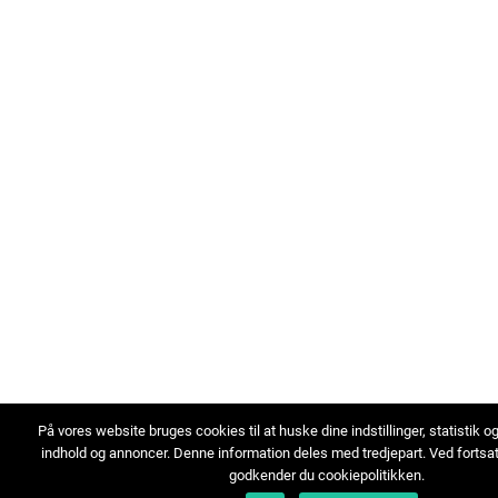
På vores website bruges cookies til at huske dine indstillinger, statistik o
indhold og annoncer. Denne information deles med tredjepart. Ved fortsa
godkender du cookiepolitikken.