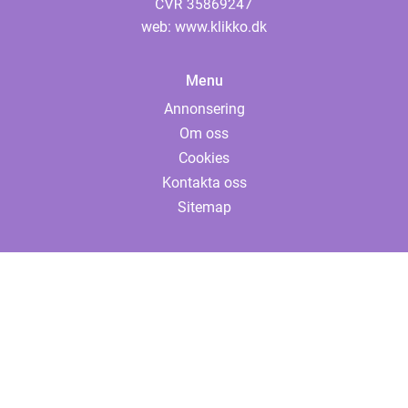
web:
www.klikko.dk
Menu
Annonsering
Om oss
Cookies
Kontakta oss
Sitemap