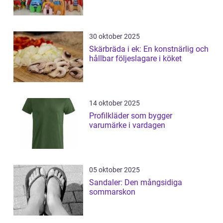
30 oktober 2025
Skärbräda i ek: En konstnärlig och
hållbar följeslagare i köket
14 oktober 2025
Profilkläder som bygger
varumärke i vardagen
05 oktober 2025
Sandaler: Den mångsidiga
sommarskon