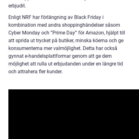
erbjudit.
Enligt NRF har förlängning av Black Friday i
kombination med andra shoppinghändelser såsom
Cyber Monday och ”Prime Day” för Amazon, hjälpt till
att sprida ut trycket på butiker, minska köerna och ge
konsumenterna mer valmöjlighet. Detta har också
gynnat e-handelsplattformar genom att ge dem
möjlighet att rulla ut erbjudanden under en längre tid
och attrahera fler kunder.