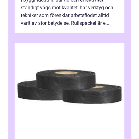
ständigt vägs mot kvalitet, har verktyg och
tekniker som förenklar arbetsflödet alltid
varit av stor betydelse. Rullspackel är e...