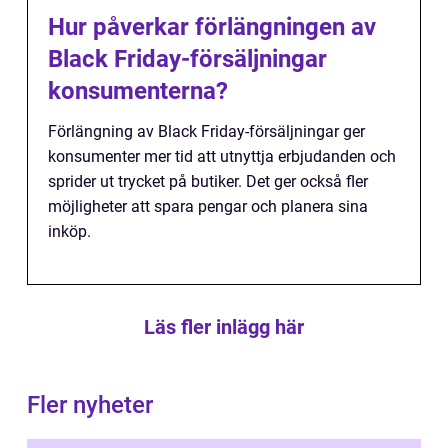
Hur påverkar förlängningen av
Black Friday-försäljningar
konsumenterna?
Förlängning av Black Friday-försäljningar ger
konsumenter mer tid att utnyttja erbjudanden och
sprider ut trycket på butiker. Det ger också fler
möjligheter att spara pengar och planera sina
inköp.
Läs fler inlägg här
Fler nyheter