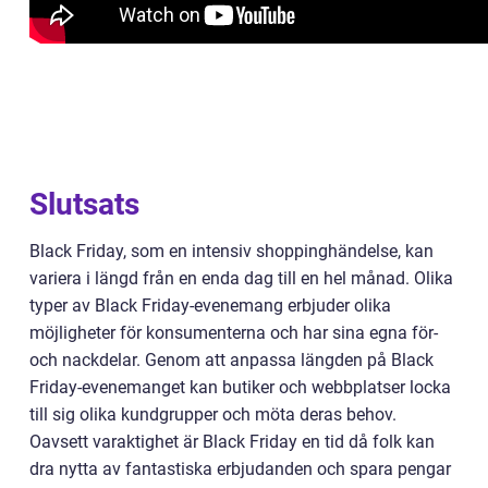
Slutsats
Black Friday, som en intensiv shoppinghändelse, kan
variera i längd från en enda dag till en hel månad. Olika
typer av Black Friday-evenemang erbjuder olika
möjligheter för konsumenterna och har sina egna för-
och nackdelar. Genom att anpassa längden på Black
Friday-evenemanget kan butiker och webbplatser locka
till sig olika kundgrupper och möta deras behov.
Oavsett varaktighet är Black Friday en tid då folk kan
dra nytta av fantastiska erbjudanden och spara pengar