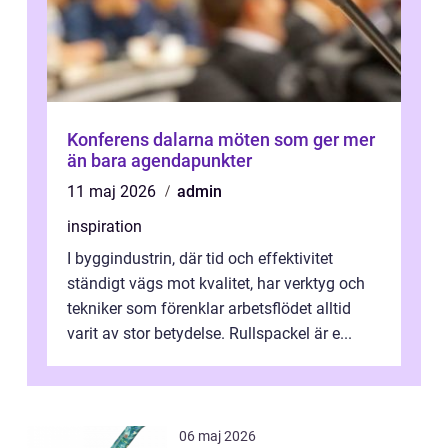
Konferens dalarna möten som ger mer
än bara agendapunkter
11 maj 2026
admin
inspiration
I byggindustrin, där tid och effektivitet
ständigt vägs mot kvalitet, har verktyg och
tekniker som förenklar arbetsflödet alltid
varit av stor betydelse. Rullspackel är e...
06 maj 2026