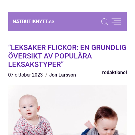
NÄTBUTIKNYTT.
se
”LEKSAKER FLICKOR: EN GRUNDLIG
ÖVERSIKT AV POPULÄRA
LEKSAKSTYPER”
redaktionel
07 oktober 2023
Jon Larsson