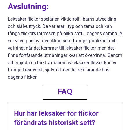
Avslutning:
Leksaker flickor spelar en viktig roll i barns utveckling
och självuttryck. De varierar i typ och tema och kan
fånga flickors intressen på olika sätt. I dagens samhälle
ser vi en positiv utveckling som främjar jämlikhet och
valfrihet när det kommer till leksaker flickor, men det
finns fortfarande utmaningar kvar att övervinna. Genom
att erbjuda en bred variation av leksaker flickor kan vi
främja kreativitet, självförtroende och lärande hos
dagens flickor.
FAQ
Hur har leksaker för flickor
förändrats historiskt sett?