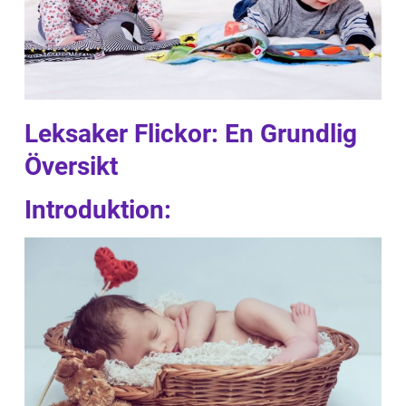
Leksaker Flickor: En Grundlig
Översikt
Introduktion: