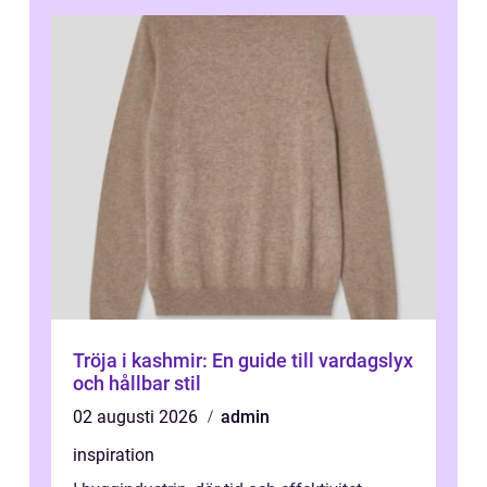
Tröja i kashmir: En guide till vardagslyx
och hållbar stil
02 augusti 2026
admin
inspiration