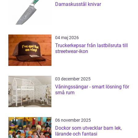
Damaskusstål knivar
04 maj 2026
Truckerkepsar från lastbilsruta till
streetwear-ikon
03 december 2025
Våningssängar - smart lösning för
små rum
06 november 2025
Dockor som utvecklar barn lek,
lärande och fantasi