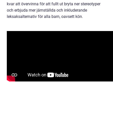
kvar att övervinna för att fullt ut bryta ner stereotyper
och erbjuda mer jämställda och inkluderande
leksaksalternativ för alla barn, oavsett kön.