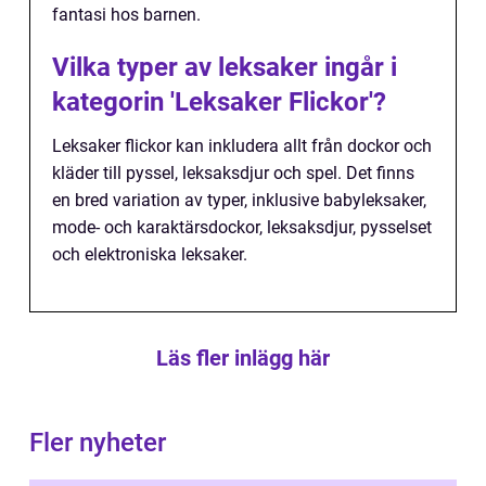
fantasi hos barnen.
Vilka typer av leksaker ingår i
kategorin 'Leksaker Flickor'?
Leksaker flickor kan inkludera allt från dockor och
kläder till pyssel, leksaksdjur och spel. Det finns
en bred variation av typer, inklusive babyleksaker,
mode- och karaktärsdockor, leksaksdjur, pysselset
och elektroniska leksaker.
Läs fler inlägg här
Fler nyheter