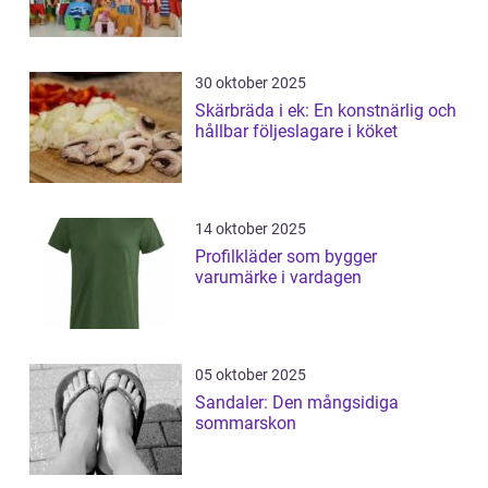
30 oktober 2025
Skärbräda i ek: En konstnärlig och
hållbar följeslagare i köket
14 oktober 2025
Profilkläder som bygger
varumärke i vardagen
05 oktober 2025
Sandaler: Den mångsidiga
sommarskon