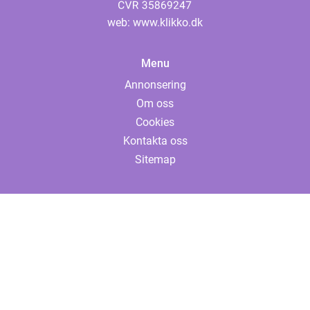
web:
www.klikko.dk
Menu
Annonsering
Om oss
Cookies
Kontakta oss
Sitemap