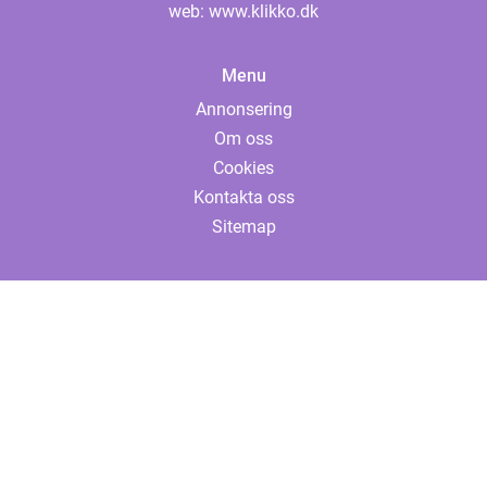
web:
www.klikko.dk
Menu
Annonsering
Om oss
Cookies
Kontakta oss
Sitemap