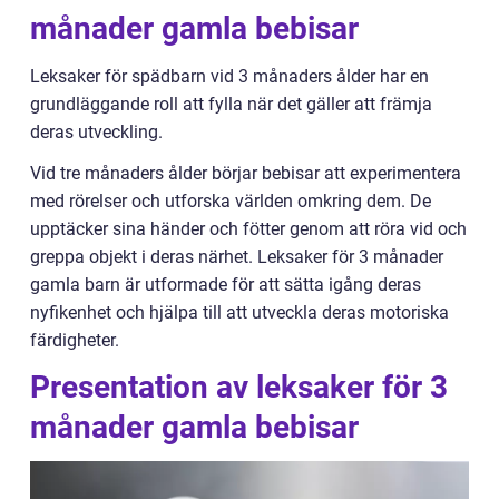
månader gamla bebisar
Leksaker för spädbarn vid 3 månaders ålder har en
grundläggande roll att fylla när det gäller att främja
deras utveckling.
Vid tre månaders ålder börjar bebisar att experimentera
med rörelser och utforska världen omkring dem. De
upptäcker sina händer och fötter genom att röra vid och
greppa objekt i deras närhet. Leksaker för 3 månader
gamla barn är utformade för att sätta igång deras
nyfikenhet och hjälpa till att utveckla deras motoriska
färdigheter.
Presentation av leksaker för 3
månader gamla bebisar