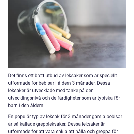
Det finns ett brett utbud av leksaker som är speciellt
utformade för bebisar i åldern 3 månader. Dessa
leksaker är utvecklade med tanke på den
utvecklingsnivå och de färdigheter som är typiska för
barn i den åldern.
En populär typ av leksak för 3 månader gamla bebisar
är så kallade greppleksaker. Dessa leksaker är
utformade för att vara enkla att hålla och greppa för