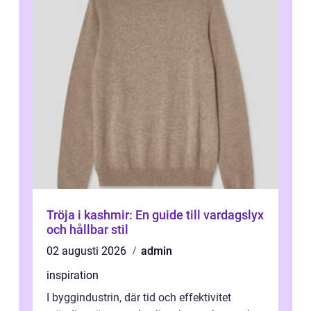
Tröja i kashmir: En guide till vardagslyx
och hållbar stil
02 augusti 2026
admin
inspiration
I byggindustrin, där tid och effektivitet