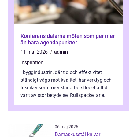
Konferens dalarna möten som ger mer
än bara agendapunkter
11 maj 2026
admin
inspiration
I byggindustrin, där tid och effektivitet
ständigt vägs mot kvalitet, har verktyg och
tekniker som förenklar arbetsflödet alltid
varit av stor betydelse. Rullspackel är e...
06 maj 2026
Damaskusstål knivar