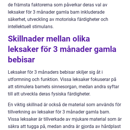
de främsta faktorerna som påverkar deras val av
leksaker för 3 månader gamla barn inkluderade
säkerhet, utveckling av motoriska färdigheter och
intellektuell stimulans.
Skillnader mellan olika
leksaker för 3 månader gamla
bebisar
Leksaker för 3 månaders bebisar skiljer sig åt i
utformning och funktion. Vissa leksaker fokuserar på
att stimulera barnets sinnesorgan, medan andra syftar
till att utveckla deras fysiska färdigheter.
En viktig skillnad är också de material som används för
tillverkning av leksaker för 3 månader gamla barn.
Vissa leksaker är tillverkade av mjukare material som är
säkra att tugga på, medan andra är gjorda av hårdplast