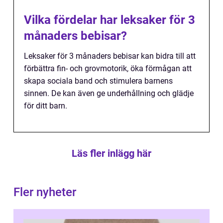
Vilka fördelar har leksaker för 3
månaders bebisar?
Leksaker för 3 månaders bebisar kan bidra till att
förbättra fin- och grovmotorik, öka förmågan att
skapa sociala band och stimulera barnens
sinnen. De kan även ge underhållning och glädje
för ditt barn.
Läs fler inlägg här
Fler nyheter