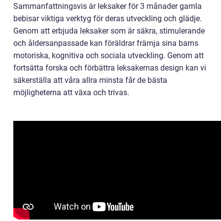
Sammanfattningsvis är leksaker för 3 månader gamla
bebisar viktiga verktyg för deras utveckling och glädje.
Genom att erbjuda leksaker som är säkra, stimulerande
och åldersanpassade kan föräldrar främja sina barns
motoriska, kognitiva och sociala utveckling. Genom att
fortsätta forska och förbättra leksakernas design kan vi
säkerställa att våra allra minsta får de bästa
möjligheterna att växa och trivas.