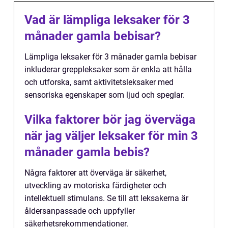
Vad är lämpliga leksaker för 3
månader gamla bebisar?
Lämpliga leksaker för 3 månader gamla bebisar
inkluderar greppleksaker som är enkla att hålla
och utforska, samt aktivitetsleksaker med
sensoriska egenskaper som ljud och speglar.
Vilka faktorer bör jag överväga
när jag väljer leksaker för min 3
månader gamla bebis?
Några faktorer att överväga är säkerhet,
utveckling av motoriska färdigheter och
intellektuell stimulans. Se till att leksakerna är
åldersanpassade och uppfyller
säkerhetsrekommendationer.