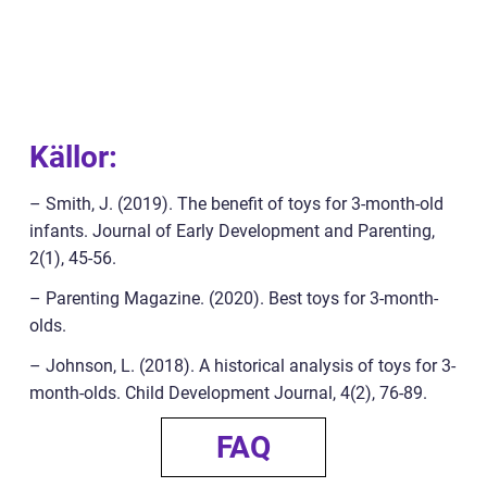
Källor:
– Smith, J. (2019). The benefit of toys for 3-month-old
infants. Journal of Early Development and Parenting,
2(1), 45-56.
– Parenting Magazine. (2020). Best toys for 3-month-
olds.
– Johnson, L. (2018). A historical analysis of toys for 3-
month-olds. Child Development Journal, 4(2), 76-89.
FAQ