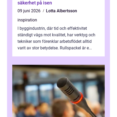
säkerhet på isen
09 juni 2026
Lotta Albertsson
inspiration
I byggindustrin, där tid och effektivitet
ständigt vägs mot kvalitet, har verktyg och
tekniker som förenklar arbetsflödet alltid
varit av stor betydelse. Rullspackel är e...