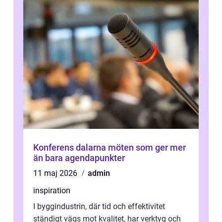
Konferens dalarna möten som ger mer
än bara agendapunkter
11 maj 2026
admin
inspiration
I byggindustrin, där tid och effektivitet
ständigt vägs mot kvalitet, har verktyg och