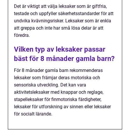
Det är viktigt att välja leksaker som är giftfria,
testade och uppfyller säkerhetsstandarder för att
undvika kvävningsrisker. Leksaker som är enkla
att greppa och inte har små lösa delar är att
föredra.
Vilken typ av leksaker passar
bäst för 8 månader gamla barn?
För 8 månader gamla barn rekommenderas
leksaker som främjar deras motoriska och
sensoriska utveckling. Det kan vara
aktivitetsleksaker med knappar och reglage,
stapelleksaker för finmotoriska färdigheter,
leksaker för utforskning av sinnen eller leksaker
för socialt lärande.