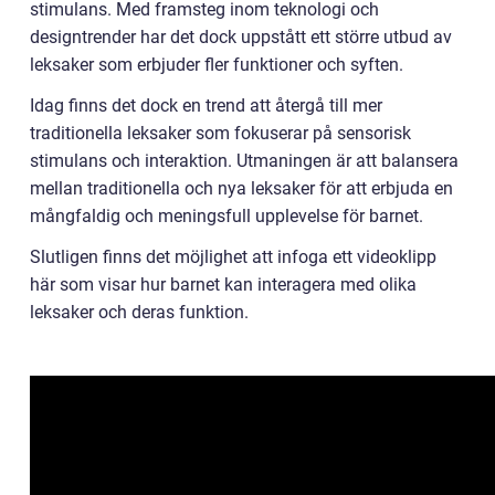
stimulans. Med framsteg inom teknologi och
designtrender har det dock uppstått ett större utbud av
leksaker som erbjuder fler funktioner och syften.
Idag finns det dock en trend att återgå till mer
traditionella leksaker som fokuserar på sensorisk
stimulans och interaktion. Utmaningen är att balansera
mellan traditionella och nya leksaker för att erbjuda en
mångfaldig och meningsfull upplevelse för barnet.
Slutligen finns det möjlighet att infoga ett videoklipp
här som visar hur barnet kan interagera med olika
leksaker och deras funktion.