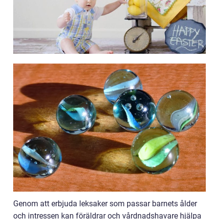
Genom att erbjuda leksaker som passar barnets ålder
och intressen kan föräldrar och vårdnadshavare hjälpa