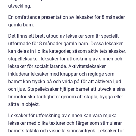
utveckling.
En omfattande presentation av leksaker för 8 månader
gamla barn:
Det finns ett brett utbud av leksaker som är speciellt
utformade för 8 månader gamla barn. Dessa leksaker
kan delas in i olika kategorier, såsom aktivitetsleksaker,
stapelleksaker, leksaker för utforskning av sinnen och
leksaker för socialt lärande. Aktivitetsleksaker
inkluderar leksaker med knappar och reglage som
barnet kan trycka på och vrida på för att aktivera ljud
och ljus. Stapelleksaker hjälper barnet att utveckla sina
finmotoriska färdigheter genom att stapla, bygga eller
sätta in objekt.
Leksaker för utforskning av sinnen kan vara mjuka
leksaker med olika texturer och färger som stimulerar
barnets taktila och visuella sinnesintryck. Leksaker för