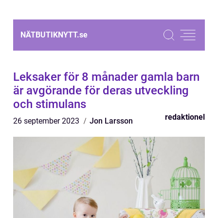
NÄTBUTIKNYTT.
se
Leksaker för 8 månader gamla barn
är avgörande för deras utveckling
och stimulans
redaktionel
26 september 2023
Jon Larsson