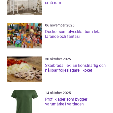
små rum
06 november 2025
Dockor som utvecklar barn lek,
lärande och fantasi
30 oktober 2025
Skärbräda i ek: En konstnärlig och
hållbar följeslagare i köket
14 oktober 2025
Profilkläder som bygger
varumärke i vardagen