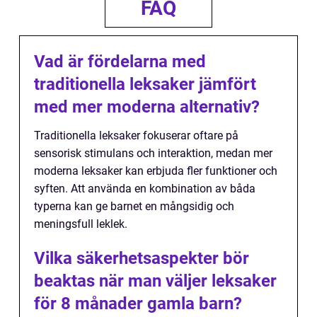
FAQ
Vad är fördelarna med
traditionella leksaker jämfört
med mer moderna alternativ?
Traditionella leksaker fokuserar oftare på
sensorisk stimulans och interaktion, medan mer
moderna leksaker kan erbjuda fler funktioner och
syften. Att använda en kombination av båda
typerna kan ge barnet en mångsidig och
meningsfull leklek.
Vilka säkerhetsaspekter bör
beaktas när man väljer leksaker
för 8 månader gamla barn?