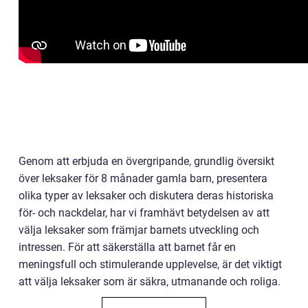
Genom att erbjuda en övergripande, grundlig översikt
över leksaker för 8 månader gamla barn, presentera
olika typer av leksaker och diskutera deras historiska
för- och nackdelar, har vi framhävt betydelsen av att
välja leksaker som främjar barnets utveckling och
intressen. För att säkerställa att barnet får en
meningsfull och stimulerande upplevelse, är det viktigt
att välja leksaker som är säkra, utmanande och roliga.