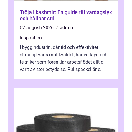
Tröja i kashmir: En guide till vardagslyx
och hållbar stil
02 augusti 2026
admin
inspiration
I byggindustrin, där tid och effektivitet
ständigt vägs mot kvalitet, har verktyg och
tekniker som förenklar arbetsflödet alltid
varit av stor betydelse. Rullspackel är e...