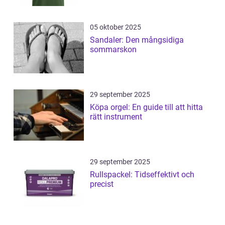
05 oktober 2025
Sandaler: Den mångsidiga
sommarskon
29 september 2025
Köpa orgel: En guide till att hitta
rätt instrument
29 september 2025
Rullspackel: Tidseffektivt och
precist