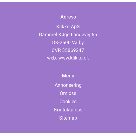
Adress
web:
www.klikko.dk
Menu
Annonsering
Om oss
Cookies
Kontakta oss
Sitemap