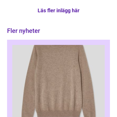
Läs fler inlägg här
Fler nyheter