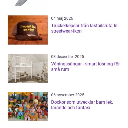
04 maj 2026
Truckerkepsar från lastbilsruta till
streetwear-ikon
03 december 2025
Våningssängar - smart lösning för
små rum
06 november 2025
Dockor som utvecklar barn lek,
lärande och fantasi