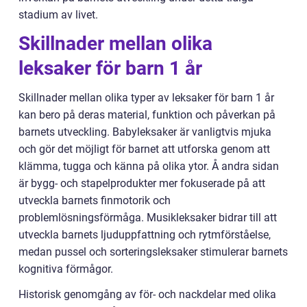
stadium av livet.
Skillnader mellan olika
leksaker för barn 1 år
Skillnader mellan olika typer av leksaker för barn 1 år
kan bero på deras material, funktion och påverkan på
barnets utveckling. Babyleksaker är vanligtvis mjuka
och gör det möjligt för barnet att utforska genom att
klämma, tugga och känna på olika ytor. Å andra sidan
är bygg- och stapelprodukter mer fokuserade på att
utveckla barnets finmotorik och
problemlösningsförmåga. Musikleksaker bidrar till att
utveckla barnets ljuduppfattning och rytmförståelse,
medan pussel och sorteringsleksaker stimulerar barnets
kognitiva förmågor.
Historisk genomgång av för- och nackdelar med olika