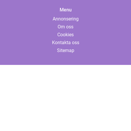
Menu
Annonsering
Om oss
Cookies
Kontakta oss
Sitemap