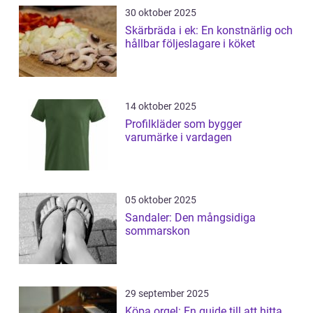
30 oktober 2025
Skärbräda i ek: En konstnärlig och
hållbar följeslagare i köket
14 oktober 2025
Profilkläder som bygger
varumärke i vardagen
05 oktober 2025
Sandaler: Den mångsidiga
sommarskon
29 september 2025
Köpa orgel: En guide till att hitta