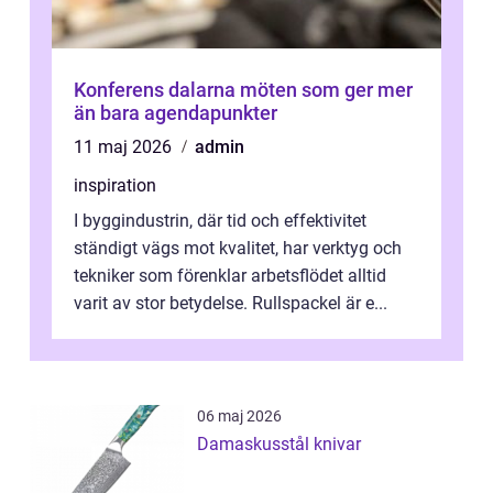
Konferens dalarna möten som ger mer
än bara agendapunkter
11 maj 2026
admin
inspiration
I byggindustrin, där tid och effektivitet
ständigt vägs mot kvalitet, har verktyg och
tekniker som förenklar arbetsflödet alltid
varit av stor betydelse. Rullspackel är e...
06 maj 2026
Damaskusstål knivar