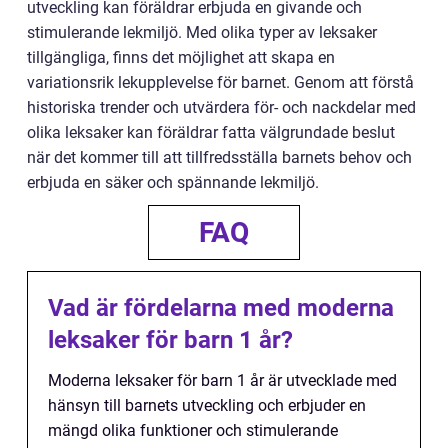
utveckling kan föräldrar erbjuda en givande och
stimulerande lekmiljö. Med olika typer av leksaker
tillgängliga, finns det möjlighet att skapa en
variationsrik lekupplevelse för barnet. Genom att förstå
historiska trender och utvärdera för- och nackdelar med
olika leksaker kan föräldrar fatta välgrundade beslut
när det kommer till att tillfredsställa barnets behov och
erbjuda en säker och spännande lekmiljö.
FAQ
Vad är fördelarna med moderna
leksaker för barn 1 år?
Moderna leksaker för barn 1 år är utvecklade med
hänsyn till barnets utveckling och erbjuder en
mängd olika funktioner och stimulerande