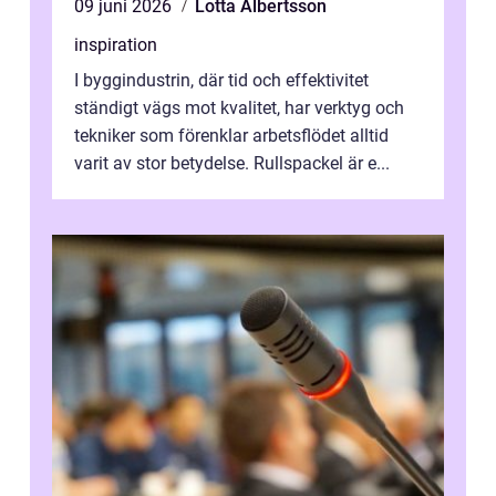
09 juni 2026
Lotta Albertsson
inspiration
I byggindustrin, där tid och effektivitet
ständigt vägs mot kvalitet, har verktyg och
tekniker som förenklar arbetsflödet alltid
varit av stor betydelse. Rullspackel är e...