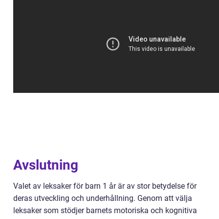
Avslutning
Valet av leksaker för barn 1 år är av stor betydelse för
deras utveckling och underhållning. Genom att välja
leksaker som stödjer barnets motoriska och kognitiva