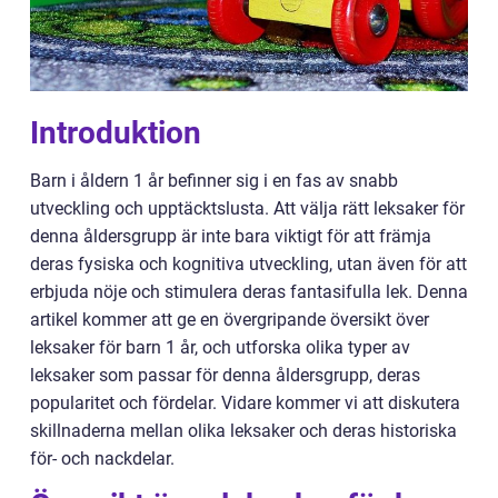
Introduktion
Barn i åldern 1 år befinner sig i en fas av snabb
utveckling och upptäcktslusta. Att välja rätt leksaker för
denna åldersgrupp är inte bara viktigt för att främja
deras fysiska och kognitiva utveckling, utan även för att
erbjuda nöje och stimulera deras fantasifulla lek. Denna
artikel kommer att ge en övergripande översikt över
leksaker för barn 1 år, och utforska olika typer av
leksaker som passar för denna åldersgrupp, deras
popularitet och fördelar. Vidare kommer vi att diskutera
skillnaderna mellan olika leksaker och deras historiska
för- och nackdelar.