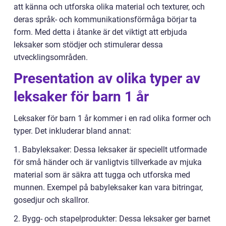
att känna och utforska olika material och texturer, och
deras språk- och kommunikationsförmåga börjar ta
form. Med detta i åtanke är det viktigt att erbjuda
leksaker som stödjer och stimulerar dessa
utvecklingsområden.
Presentation av olika typer av
leksaker för barn 1 år
Leksaker för barn 1 år kommer i en rad olika former och
typer. Det inkluderar bland annat:
1. Babyleksaker: Dessa leksaker är speciellt utformade
för små händer och är vanligtvis tillverkade av mjuka
material som är säkra att tugga och utforska med
munnen. Exempel på babyleksaker kan vara bitringar,
gosedjur och skallror.
2. Bygg- och stapelprodukter: Dessa leksaker ger barnet