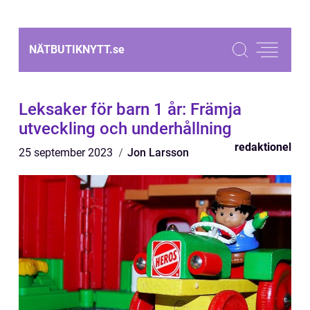
NÄTBUTIKNYTT.
se
Leksaker för barn 1 år: Främja
utveckling och underhållning
redaktionel
25 september 2023
Jon Larsson