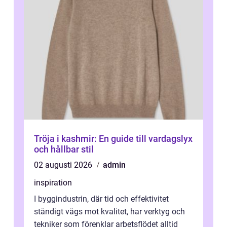
Tröja i kashmir: En guide till vardagslyx
och hållbar stil
02 augusti 2026
admin
inspiration
I byggindustrin, där tid och effektivitet
ständigt vägs mot kvalitet, har verktyg och
tekniker som förenklar arbetsflödet alltid