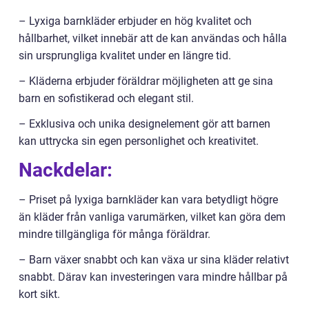
– Lyxiga barnkläder erbjuder en hög kvalitet och
hållbarhet, vilket innebär att de kan användas och hålla
sin ursprungliga kvalitet under en längre tid.
– Kläderna erbjuder föräldrar möjligheten att ge sina
barn en sofistikerad och elegant stil.
– Exklusiva och unika designelement gör att barnen
kan uttrycka sin egen personlighet och kreativitet.
Nackdelar:
– Priset på lyxiga barnkläder kan vara betydligt högre
än kläder från vanliga varumärken, vilket kan göra dem
mindre tillgängliga för många föräldrar.
– Barn växer snabbt och kan växa ur sina kläder relativt
snabbt. Därav kan investeringen vara mindre hållbar på
kort sikt.