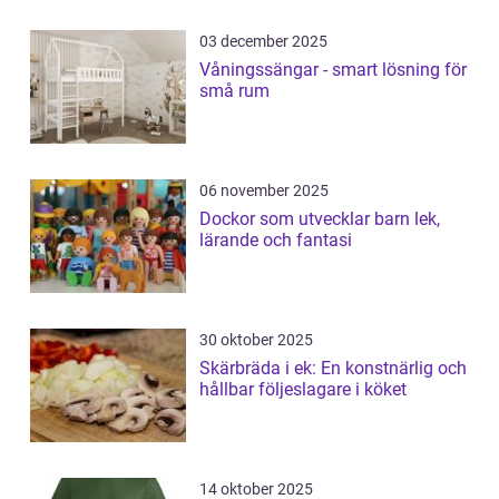
03 december 2025
Våningssängar - smart lösning för
små rum
06 november 2025
Dockor som utvecklar barn lek,
lärande och fantasi
30 oktober 2025
Skärbräda i ek: En konstnärlig och
hållbar följeslagare i köket
14 oktober 2025