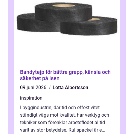
Bandytejp för bättre grepp, känsla och
säkerhet på isen
09 juni 2026
Lotta Albertsson
inspiration
I byggindustrin, där tid och effektivitet
ständigt vägs mot kvalitet, har verktyg och
tekniker som förenklar arbetsflödet alltid
varit av stor betydelse. Rullspackel är e...