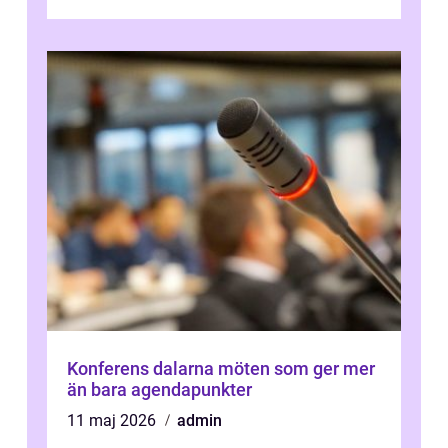
Konferens dalarna möten som ger mer
än bara agendapunkter
11 maj 2026
admin