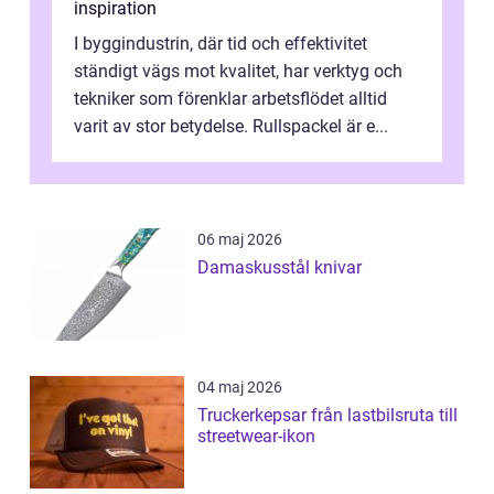
inspiration
I byggindustrin, där tid och effektivitet
ständigt vägs mot kvalitet, har verktyg och
tekniker som förenklar arbetsflödet alltid
varit av stor betydelse. Rullspackel är e...
06 maj 2026
Damaskusstål knivar
04 maj 2026
Truckerkepsar från lastbilsruta till
streetwear-ikon