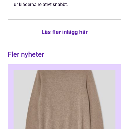
ur kläderna relativt snabbt.
Läs fler inlägg här
Fler nyheter