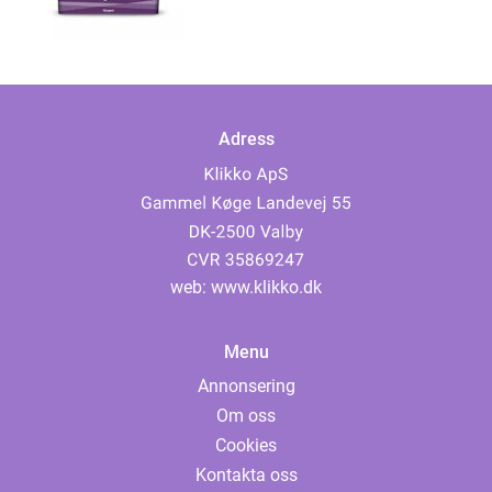
Adress
web:
www.klikko.dk
Menu
Annonsering
Om oss
Cookies
Kontakta oss