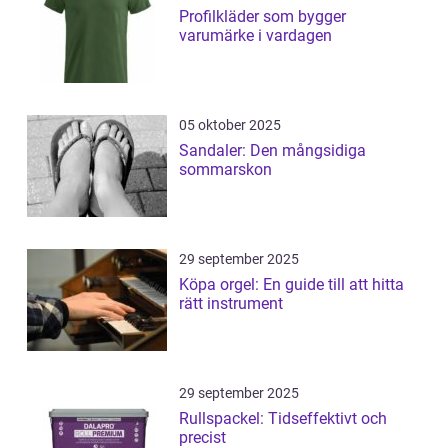
Profilkläder som bygger
varumärke i vardagen
05 oktober 2025
Sandaler: Den mångsidiga
sommarskon
29 september 2025
Köpa orgel: En guide till att hitta
rätt instrument
29 september 2025
Rullspackel: Tidseffektivt och
precist