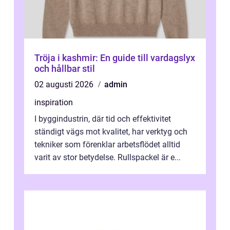
Tröja i kashmir: En guide till vardagslyx
och hållbar stil
02 augusti 2026
admin
inspiration
I byggindustrin, där tid och effektivitet
ständigt vägs mot kvalitet, har verktyg och
tekniker som förenklar arbetsflödet alltid
varit av stor betydelse. Rullspackel är e...