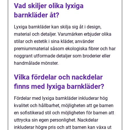
Vad skiljer olika lyxiga
barnkläder åt?
Lyxiga barnkläder kan skilja sig åt i design,
material och detaljer. Varumärken erbjuder olika
stilar och estetik i sina kläder, använder
premiummaterial såsom ekologiska fibrer och har
noggrant utformade detaljer som broderier eller
handmålade mönster.
Vilka fördelar och nackdelar
finns med lyxiga barnkläder?
Fördelar med lyxiga barnkläder inkluderar hög
kvalitet och hållbarhet, möjligheten att ge barnen
en sofistikerad stil och möjligheten för barnen att
uttrycka sin egen personlighet. Nackdelar
inkluderar högre pris och att barnen kan växa ut