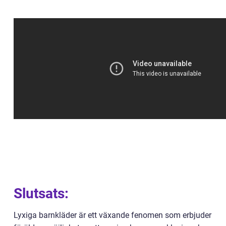
Slutsats:
Lyxiga barnkläder är ett växande fenomen som erbjuder