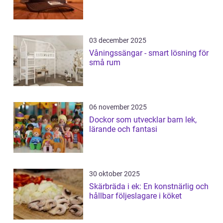
03 december 2025
Våningssängar - smart lösning för
små rum
06 november 2025
Dockor som utvecklar barn lek,
lärande och fantasi
30 oktober 2025
Skärbräda i ek: En konstnärlig och
hållbar följeslagare i köket