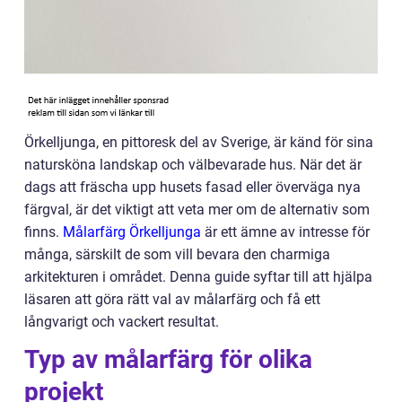
Örkelljunga, en pittoresk del av Sverige, är känd för sina
natursköna landskap och välbevarade hus. När det är
dags att fräscha upp husets fasad eller överväga nya
färgval, är det viktigt att veta mer om de alternativ som
finns.
Målarfärg Örkelljunga
är ett ämne av intresse för
många, särskilt de som vill bevara den charmiga
arkitekturen i området. Denna guide syftar till att hjälpa
läsaren att göra rätt val av målarfärg och få ett
långvarigt och vackert resultat.
Typ av målarfärg för olika
projekt