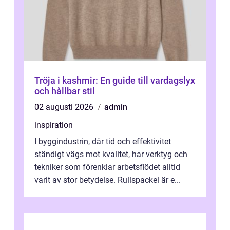
Tröja i kashmir: En guide till vardagslyx
och hållbar stil
02 augusti 2026
admin
inspiration
I byggindustrin, där tid och effektivitet
ständigt vägs mot kvalitet, har verktyg och
tekniker som förenklar arbetsflödet alltid
varit av stor betydelse. Rullspackel är e...