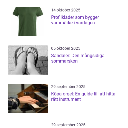
14 oktober 2025
Profilkläder som bygger
varumärke i vardagen
05 oktober 2025
Sandaler: Den mångsidiga
sommarskon
29 september 2025
Köpa orgel: En guide till att hitta
rätt instrument
29 september 2025