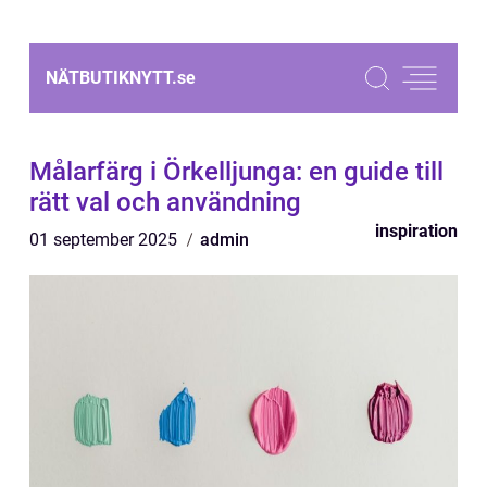
NÄTBUTIKNYTT.
se
Målarfärg i Örkelljunga: en guide till
rätt val och användning
inspiration
01 september 2025
admin