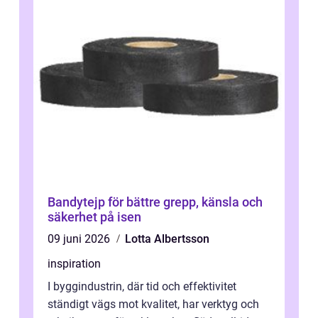
Bandytejp för bättre grepp, känsla och
säkerhet på isen
09 juni 2026
Lotta Albertsson
inspiration
I byggindustrin, där tid och effektivitet
ständigt vägs mot kvalitet, har verktyg och