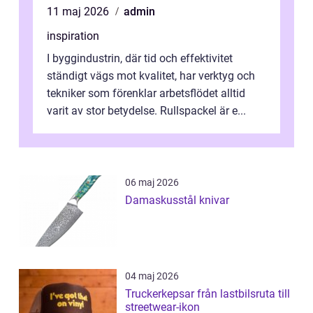
11 maj 2026
admin
inspiration
I byggindustrin, där tid och effektivitet
ständigt vägs mot kvalitet, har verktyg och
tekniker som förenklar arbetsflödet alltid
varit av stor betydelse. Rullspackel är e...
06 maj 2026
Damaskusstål knivar
04 maj 2026
Truckerkepsar från lastbilsruta till
streetwear-ikon