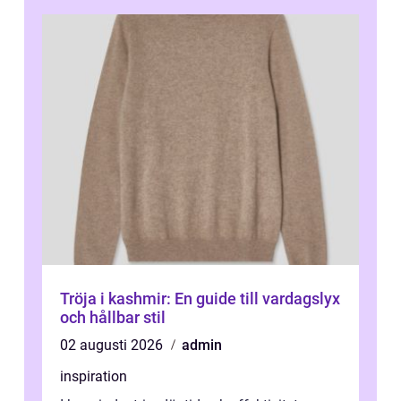
Tröja i kashmir: En guide till vardagslyx
och hållbar stil
02 augusti 2026
admin
inspiration