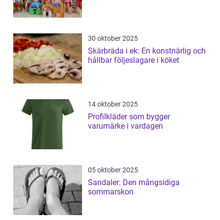
30 oktober 2025
Skärbräda i ek: En konstnärlig och
hållbar följeslagare i köket
14 oktober 2025
Profilkläder som bygger
varumärke i vardagen
05 oktober 2025
Sandaler: Den mångsidiga
sommarskon