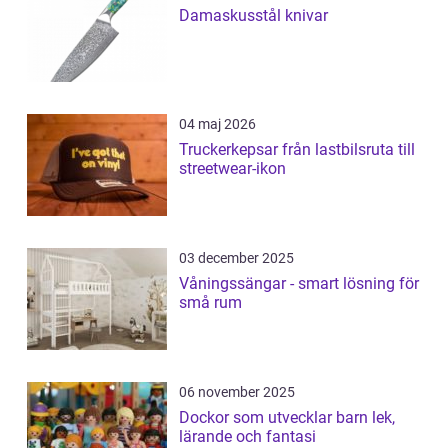
Damaskusstål knivar
04 maj 2026
Truckerkepsar från lastbilsruta till
streetwear-ikon
03 december 2025
Våningssängar - smart lösning för
små rum
06 november 2025
Dockor som utvecklar barn lek,
lärande och fantasi