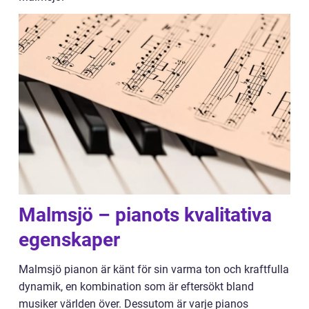
Malmsjö – pianots kvalitativa
egenskaper
Malmsjö pianon är känt för sin varma ton och kraftfulla
dynamik, en kombination som är eftersökt bland
musiker världen över. Dessutom är varje pianos