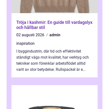
Tröja i kashmir: En guide till vardagslyx
och hållbar stil
02 augusti 2026
admin
inspiration
I byggindustrin, där tid och effektivitet
ständigt vägs mot kvalitet, har verktyg och
tekniker som förenklar arbetsflödet alltid
varit av stor betydelse. Rullspackel är e...