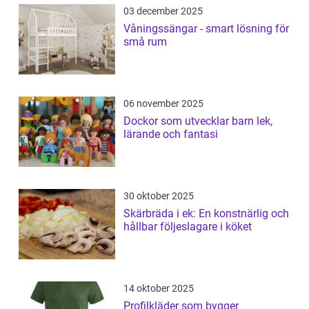
03 december 2025
Våningssängar - smart lösning för
små rum
06 november 2025
Dockor som utvecklar barn lek,
lärande och fantasi
30 oktober 2025
Skärbräda i ek: En konstnärlig och
hållbar följeslagare i köket
14 oktober 2025
Profilkläder som bygger