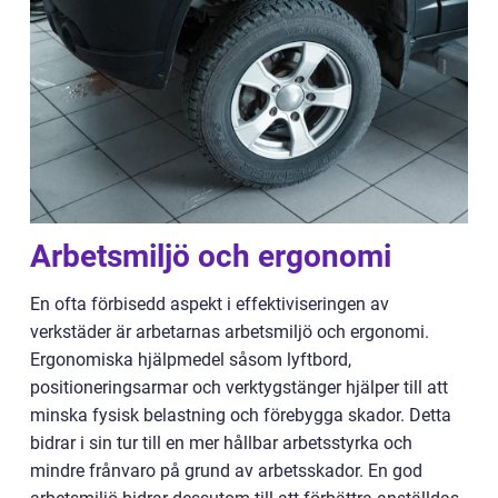
Arbetsmiljö och ergonomi
En ofta förbisedd aspekt i effektiviseringen av
verkstäder är arbetarnas arbetsmiljö och ergonomi.
Ergonomiska hjälpmedel såsom lyftbord,
positioneringsarmar och verktygstänger hjälper till att
minska fysisk belastning och förebygga skador. Detta
bidrar i sin tur till en mer hållbar arbetsstyrka och
mindre frånvaro på grund av arbetsskador. En god