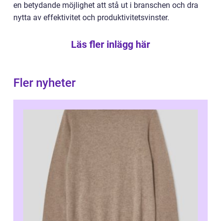
en betydande möjlighet att stå ut i branschen och dra
nytta av effektivitet och produktivitetsvinster.
Läs fler inlägg här
Fler nyheter