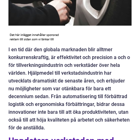
I en tid där den globala marknaden blir alltmer
konkurrenskraftig, är effektivitet och precision a och o
för tillverkningsindustrin och verkstäder över hela
världen. Hjälpmedel till verkstadsindustrin har
utvecklats dramatiskt de senaste åren, och erbjuder
nu möjligheter som var otänkbara för bara ett
decennium sedan. Från automatisering till förbättrad
logistik och ergonomiska förbättringar, bidrar dessa
innovationer inte bara till att öka produktiviteten, utan
också till att höja kvaliteten på arbetet och säkerheten
för de anställda.