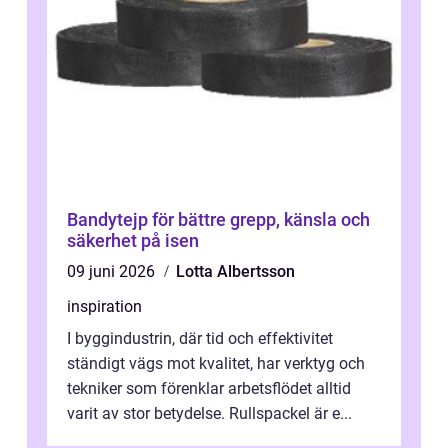
Bandytejp för bättre grepp, känsla och
säkerhet på isen
09 juni 2026
Lotta Albertsson
inspiration
I byggindustrin, där tid och effektivitet
ständigt vägs mot kvalitet, har verktyg och
tekniker som förenklar arbetsflödet alltid
varit av stor betydelse. Rullspackel är e...