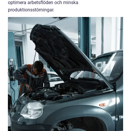
optimera arbetsflöden och minska
produktionsstörningar.