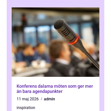
Konferens dalarna möten som ger mer
än bara agendapunkter
11 maj 2026
admin
inspiration