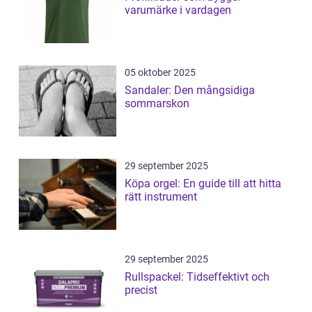
varumärke i vardagen
05 oktober 2025
Sandaler: Den mångsidiga
sommarskon
29 september 2025
Köpa orgel: En guide till att hitta
rätt instrument
29 september 2025
Rullspackel: Tidseffektivt och
precist