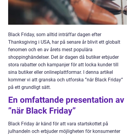
Black Friday, som alltid inträffar dagen efter
Thanksgiving i USA, har på senare år blivit ett globalt
fenomen och en av årets mest populära
shoppinghändelser. Det är dagen då butiker erbjuder
stora rabatter och kampanjer för att locka kunder till
sina butiker eller onlineplattformar. I denna artikel
kommer vi att granska och utforska ”när Black Friday”
på ett grundligt sätt.
En omfattande presentation av
”när Black Friday”
Black Friday är känd för att vara startskottet på
julhandeln och erbjuder möjligheten för konsumenter