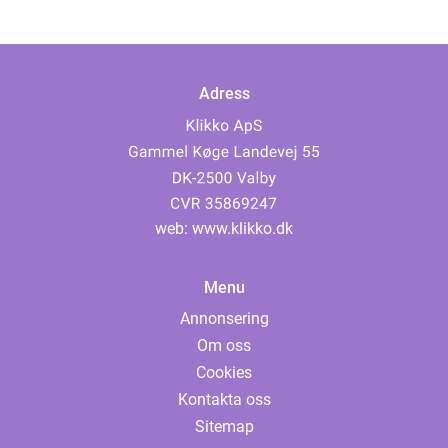
Adress
web:
www.klikko.dk
Menu
Annonsering
Om oss
Cookies
Kontakta oss
Sitemap