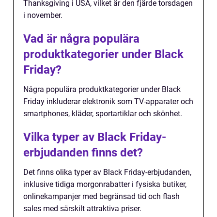
Thanksgiving i USA, vilket är den fjärde torsdagen
i november.
Vad är några populära
produktkategorier under Black
Friday?
Några populära produktkategorier under Black
Friday inkluderar elektronik som TV-apparater och
smartphones, kläder, sportartiklar och skönhet.
Vilka typer av Black Friday-
erbjudanden finns det?
Det finns olika typer av Black Friday-erbjudanden,
inklusive tidiga morgonrabatter i fysiska butiker,
onlinekampanjer med begränsad tid och flash
sales med särskilt attraktiva priser.