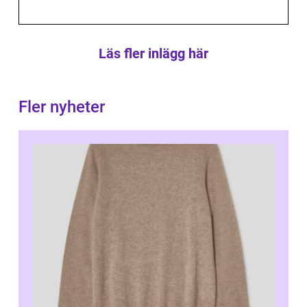
Läs fler inlägg här
Fler nyheter