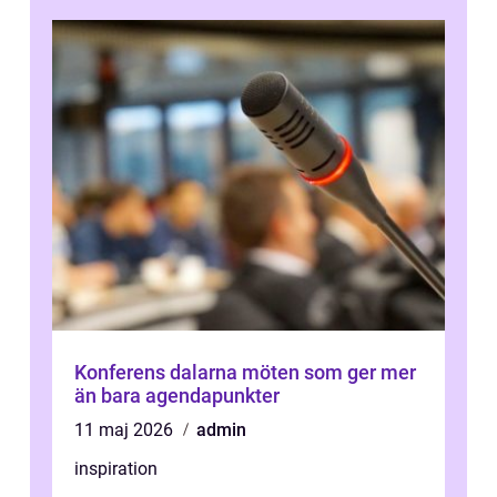
Konferens dalarna möten som ger mer
än bara agendapunkter
11 maj 2026
admin
inspiration