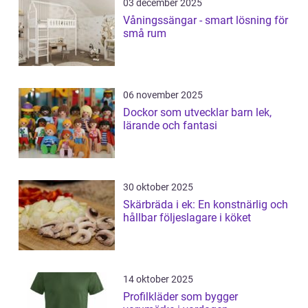
03 december 2025
Våningssängar - smart lösning för
små rum
06 november 2025
Dockor som utvecklar barn lek,
lärande och fantasi
30 oktober 2025
Skärbräda i ek: En konstnärlig och
hållbar följeslagare i köket
14 oktober 2025
Profilkläder som bygger