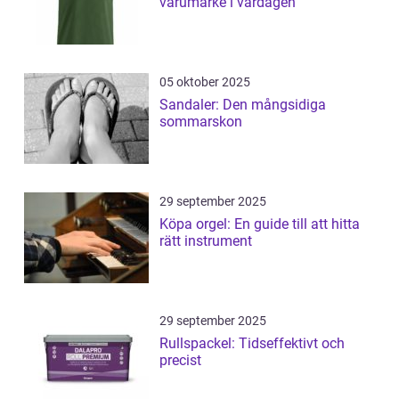
varumärke i vardagen
05 oktober 2025
Sandaler: Den mångsidiga
sommarskon
29 september 2025
Köpa orgel: En guide till att hitta
rätt instrument
29 september 2025
Rullspackel: Tidseffektivt och
precist