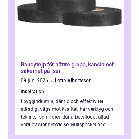
Bandytejp för bättre grepp, känsla och
säkerhet på isen
09 juni 2026
Lotta Albertsson
inspiration
I byggindustrin, där tid och effektivitet
ständigt vägs mot kvalitet, har verktyg och
tekniker som förenklar arbetsflödet alltid
varit av stor betydelse. Rullspackel är e...