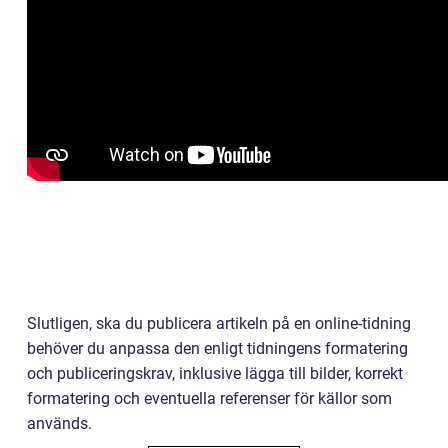
Slutligen, ska du publicera artikeln på en online-tidning
behöver du anpassa den enligt tidningens formatering
och publiceringskrav, inklusive lägga till bilder, korrekt
formatering och eventuella referenser för källor som
används.