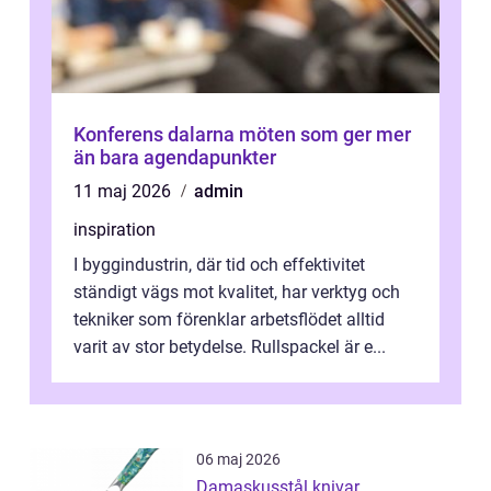
Konferens dalarna möten som ger mer
än bara agendapunkter
11 maj 2026
admin
inspiration
I byggindustrin, där tid och effektivitet
ständigt vägs mot kvalitet, har verktyg och
tekniker som förenklar arbetsflödet alltid
varit av stor betydelse. Rullspackel är e...
06 maj 2026
Damaskusstål knivar