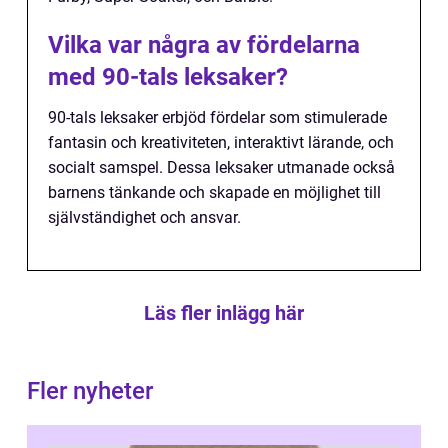
Vilka var några av fördelarna
med 90-tals leksaker?
90-tals leksaker erbjöd fördelar som stimulerade
fantasin och kreativiteten, interaktivt lärande, och
socialt samspel. Dessa leksaker utmanade också
barnens tänkande och skapade en möjlighet till
självständighet och ansvar.
Läs fler inlägg här
Fler nyheter