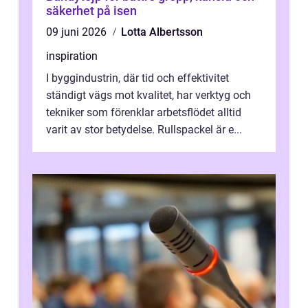
säkerhet på isen
09 juni 2026
Lotta Albertsson
inspiration
I byggindustrin, där tid och effektivitet
ständigt vägs mot kvalitet, har verktyg och
tekniker som förenklar arbetsflödet alltid
varit av stor betydelse. Rullspackel är e...