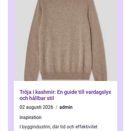
Tröja i kashmir: En guide till vardagslyx
och hållbar stil
02 augusti 2026
admin
inspiration
I byggindustrin, där tid och effektivitet