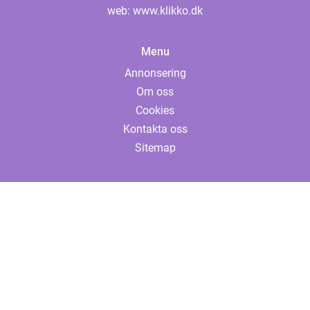
web:
www.klikko.dk
Menu
Annonsering
Om oss
Cookies
Kontakta oss
Sitemap