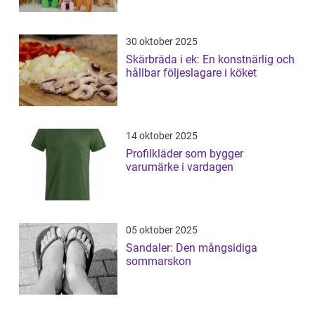
30 oktober 2025
Skärbräda i ek: En konstnärlig och
hållbar följeslagare i köket
14 oktober 2025
Profilkläder som bygger
varumärke i vardagen
05 oktober 2025
Sandaler: Den mångsidiga
sommarskon