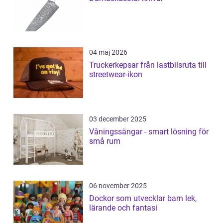
04 maj 2026
Truckerkepsar från lastbilsruta till
streetwear-ikon
03 december 2025
Våningssängar - smart lösning för
små rum
06 november 2025
Dockor som utvecklar barn lek,
lärande och fantasi