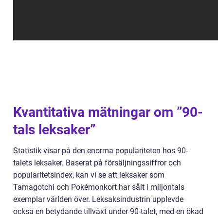
Kvantitativa mätningar om ”90-
tals leksaker”
Statistik visar på den enorma populariteten hos 90-
talets leksaker. Baserat på försäljningssiffror och
popularitetsindex, kan vi se att leksaker som
Tamagotchi och Pokémonkort har sålt i miljontals
exemplar världen över. Leksaksindustrin upplevde
också en betydande tillväxt under 90-talet, med en ökad