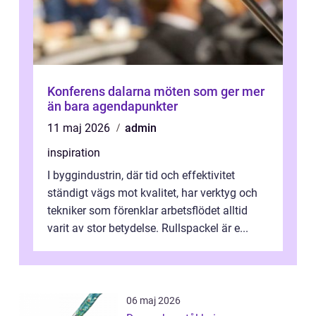
Konferens dalarna möten som ger mer
än bara agendapunkter
11 maj 2026
admin
inspiration
I byggindustrin, där tid och effektivitet
ständigt vägs mot kvalitet, har verktyg och
tekniker som förenklar arbetsflödet alltid
varit av stor betydelse. Rullspackel är e...
06 maj 2026