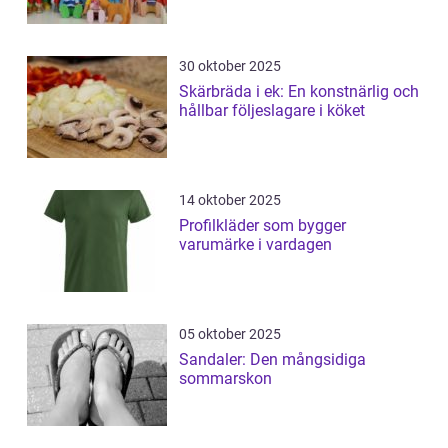
30 oktober 2025
Skärbräda i ek: En konstnärlig och
hållbar följeslagare i köket
14 oktober 2025
Profilkläder som bygger
varumärke i vardagen
05 oktober 2025
Sandaler: Den mångsidiga
sommarskon