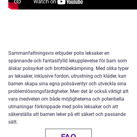
Sammanfattningsvis erbjuder polis leksaker en
spännande och fantasifylld lekupplevelse för barn som
älskar polisyrket och brottsbekämpning. Med olika typer
av leksaker, inklusive fordon, utrustning och kläder, kan
barnen skapa sina egna polisäventyr och utveckla sina
problemlösningsfärdigheter. Men det är också viktigt att
vara medveten om både möjligheterna och potentiella
utmaningar förknippade med polis leksaker och att
säkerställa att barnen leker på ett säkert och passande
sätt.