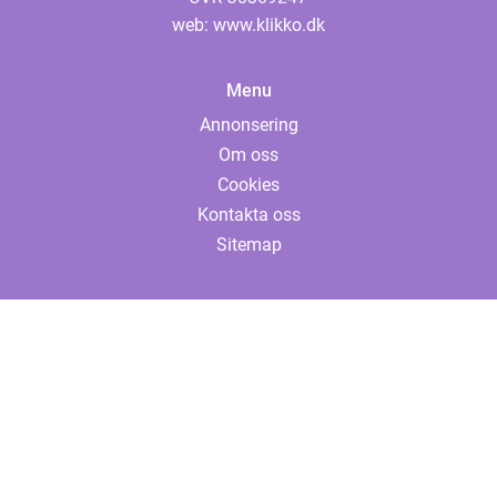
web:
www.klikko.dk
Menu
Annonsering
Om oss
Cookies
Kontakta oss
Sitemap