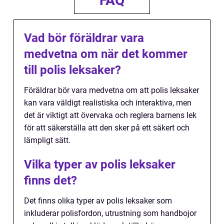
FAQ
Vad bör föräldrar vara
medvetna om när det kommer
till polis leksaker?
Föräldrar bör vara medvetna om att polis leksaker
kan vara väldigt realistiska och interaktiva, men
det är viktigt att övervaka och reglera barnens lek
för att säkerställa att den sker på ett säkert och
lämpligt sätt.
Vilka typer av polis leksaker
finns det?
Det finns olika typer av polis leksaker som
inkluderar polisfordon, utrustning som handbojor