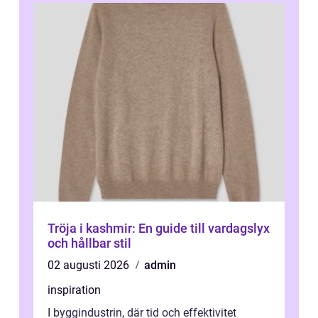
Tröja i kashmir: En guide till vardagslyx
och hållbar stil
02 augusti 2026
admin
inspiration
I byggindustrin, där tid och effektivitet