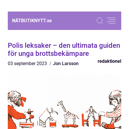
NÄTBUTIKNYTT.
se
Polis leksaker – den ultimata guiden
för unga brottsbekämpare
redaktionel
03 september 2023
Jon Larsson