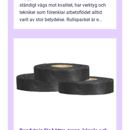
ständigt vägs mot kvalitet, har verktyg och
tekniker som förenklar arbetsflödet alltid
varit av stor betydelse. Rullspackel är e...