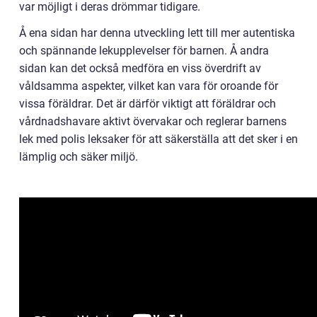
var möjligt i deras drömmar tidigare.
Å ena sidan har denna utveckling lett till mer autentiska
och spännande lekupplevelser för barnen. Å andra
sidan kan det också medföra en viss överdrift av
våldsamma aspekter, vilket kan vara för oroande för
vissa föräldrar. Det är därför viktigt att föräldrar och
vårdnadshavare aktivt övervakar och reglerar barnens
lek med polis leksaker för att säkerställa att det sker i en
lämplig och säker miljö.