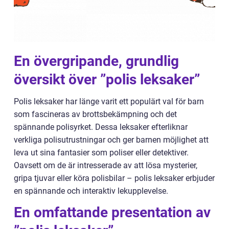
En övergripande, grundlig
översikt över ”polis leksaker”
Polis leksaker har länge varit ett populärt val för barn
som fascineras av brottsbekämpning och det
spännande polisyrket. Dessa leksaker efterliknar
verkliga polisutrustningar och ger barnen möjlighet att
leva ut sina fantasier som poliser eller detektiver.
Oavsett om de är intresserade av att lösa mysterier,
gripa tjuvar eller köra polisbilar – polis leksaker erbjuder
en spännande och interaktiv lekupplevelse.
En omfattande presentation av