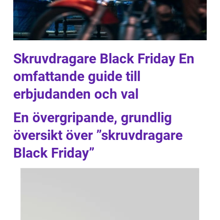
Skruvdragare Black Friday En
omfattande guide till
erbjudanden och val
En övergripande, grundlig
översikt över ”skruvdragare
Black Friday”