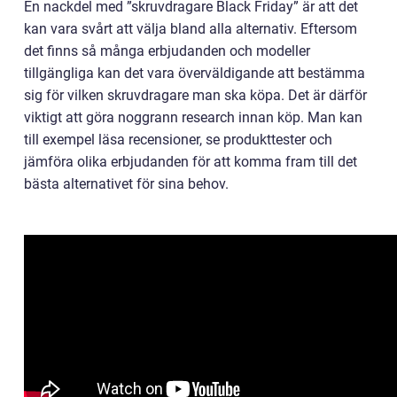
En nackdel med ”skruvdragare Black Friday” är att det
kan vara svårt att välja bland alla alternativ. Eftersom
det finns så många erbjudanden och modeller
tillgängliga kan det vara överväldigande att bestämma
sig för vilken skruvdragare man ska köpa. Det är därför
viktigt att göra noggrann research innan köp. Man kan
till exempel läsa recensioner, se produkttester och
jämföra olika erbjudanden för att komma fram till det
bästa alternativet för sina behov.