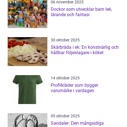
06 november 2025
Dockor som utvecklar barn lek,
lärande och fantasi
30 oktober 2025
Skärbräda i ek: En konstnärlig och
hållbar följeslagare i köket
14 oktober 2025
Profilkläder som bygger
varumärke i vardagen
05 oktober 2025
Sandaler: Den mångsidiga