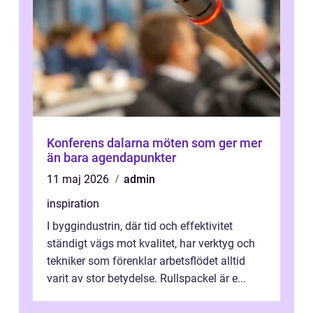
Konferens dalarna möten som ger mer
än bara agendapunkter
11 maj 2026
admin
inspiration
I byggindustrin, där tid och effektivitet
ständigt vägs mot kvalitet, har verktyg och
tekniker som förenklar arbetsflödet alltid
varit av stor betydelse. Rullspackel är e...