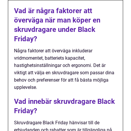
Vad är några faktorer att
överväga när man köper en
skruvdragare under Black
Friday?
Några faktorer att överväga inkluderar
vridmomentet, batteriets kapacitet,
hastighetsinställningar och ergonomi. Det är
viktigt att välja en skruvdragare som passar dina
behov och preferenser för att få bästa möjliga
upplevelse.
Vad innebär skruvdragare Black
Friday?
Skruvdragare Black Friday hänvisar till de
erbjudanden och rabatter som är tillgängliga på