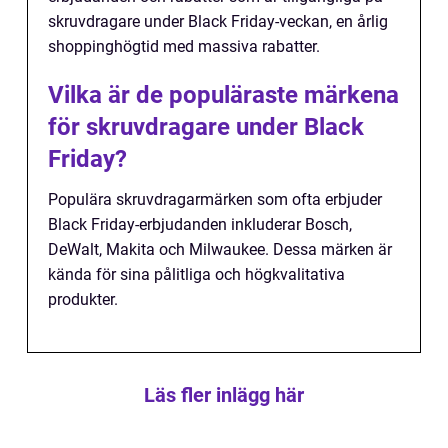
skruvdragare under Black Friday-veckan, en årlig
shoppinghögtid med massiva rabatter.
Vilka är de populäraste märkena
för skruvdragare under Black
Friday?
Populära skruvdragarmärken som ofta erbjuder
Black Friday-erbjudanden inkluderar Bosch,
DeWalt, Makita och Milwaukee. Dessa märken är
kända för sina pålitliga och högkvalitativa
produkter.
Läs fler inlägg här