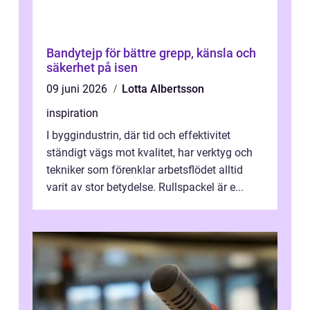
Bandytejp för bättre grepp, känsla och
säkerhet på isen
09 juni 2026
Lotta Albertsson
inspiration
I byggindustrin, där tid och effektivitet
ständigt vägs mot kvalitet, har verktyg och
tekniker som förenklar arbetsflödet alltid
varit av stor betydelse. Rullspackel är e...