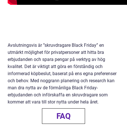
Avslutningsvis är ”skruvdragare Black Friday” en
utmärkt möjlighet för privatpersoner att hitta bra
erbjudanden och spara pengar på verktyg av hög
kvalitet. Det är viktigt att göra en förståndig och
informerad köpbeslut, baserat på ens egna preferenser
och behov. Med noggrann planering och research kan
man dra nytta av de förmånliga Black Friday-
erbjudanden och införskaffa en skruvdragare som
kommer att vara till stor nytta under hela året.
FAQ