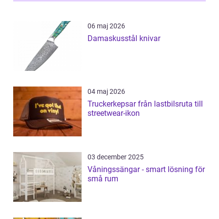
06 maj 2026
Damaskusstål knivar
04 maj 2026
Truckerkepsar från lastbilsruta till
streetwear-ikon
03 december 2025
Våningssängar - smart lösning för
små rum