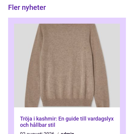
Fler nyheter
Tröja i kashmir: En guide till vardagslyx
och hållbar stil