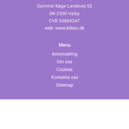
web:
www.klikko.dk
Menu
Annonsering
Om oss
Cookies
Kontakta oss
Sitemap