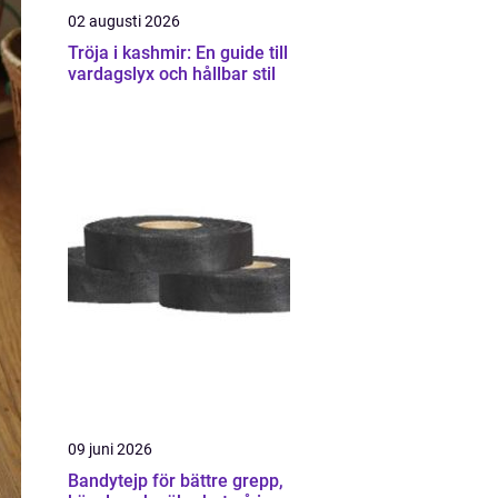
02 augusti 2026
Tröja i kashmir: En guide till
vardagslyx och hållbar stil
09 juni 2026
Bandytejp för bättre grepp,