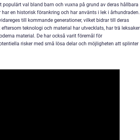
 ett populärt val bland barn och vuxna på grund av deras hållbara
r har en historisk förankring och har använts i lek i århundraden.
idareges till kommande generationer, vilket bidrar till deras
lt eftersom teknologi och material har utvecklats, har trä leksaker
oderna material. De har också varit föremål för
entiella risker med små lösa delar och möjligheten att splinter