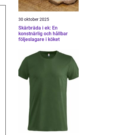
30 oktober 2025
Skärbräda i ek: En
konstnärlig och hållbar
följeslagare i köket