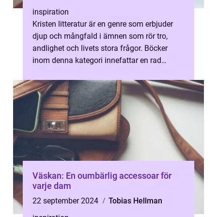
inspiration
Kristen litteratur är en genre som erbjuder
djup och mångfald i ämnen som rör tro,
andlighet och livets stora frågor. Böcker
inom denna kategori innefattar en rad
olika...
Väskan: En oumbärlig accessoar för
varje dam
22 september 2024
Tobias Hellman