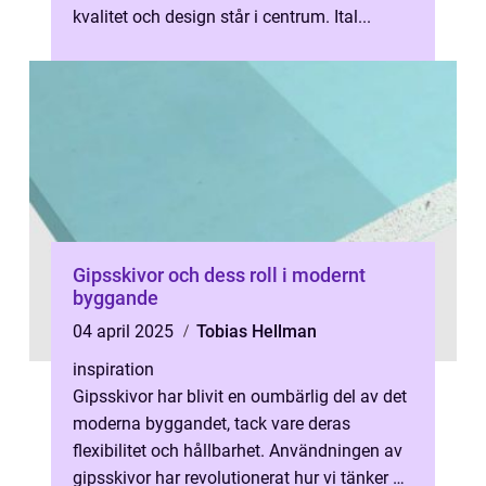
kvalitet och design står i centrum. Ital...
Gipsskivor och dess roll i modernt
byggande
04 april 2025
Tobias Hellman
inspiration
Gipsskivor har blivit en oumbärlig del av det
moderna byggandet, tack vare deras
flexibilitet och hållbarhet. Användningen av
gipsskivor har revolutionerat hur vi tänker på