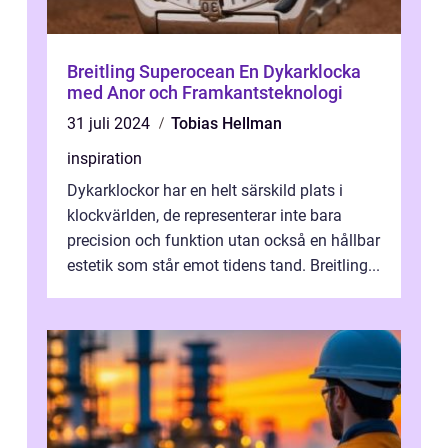
Breitling Superocean En Dykarklocka
med Anor och Framkantsteknologi
31 juli 2024
Tobias Hellman
inspiration
Dykarklockor har en helt särskild plats i
klockvärlden, de representerar inte bara
precision och funktion utan också en hållbar
estetik som står emot tidens tand. Breitling...