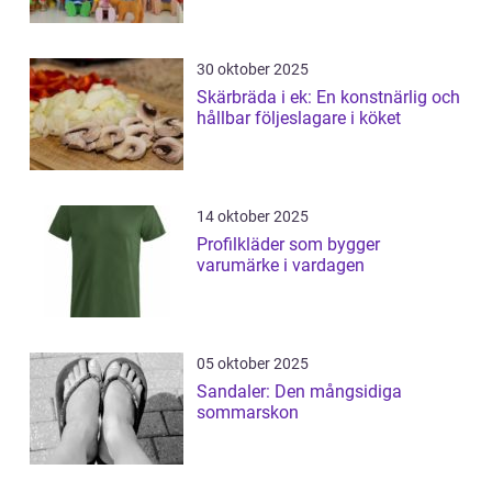
30 oktober 2025
Skärbräda i ek: En konstnärlig och
hållbar följeslagare i köket
14 oktober 2025
Profilkläder som bygger
varumärke i vardagen
05 oktober 2025
Sandaler: Den mångsidiga
sommarskon