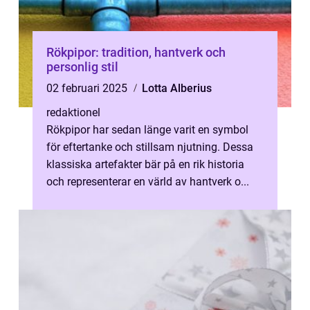
Rökpipor: tradition, hantverk och
personlig stil
02 februari 2025
Lotta Alberius
redaktionel
Rökpipor har sedan länge varit en symbol
för eftertanke och stillsam njutning. Dessa
klassiska artefakter bär på en rik historia
och representerar en värld av hantverk o...