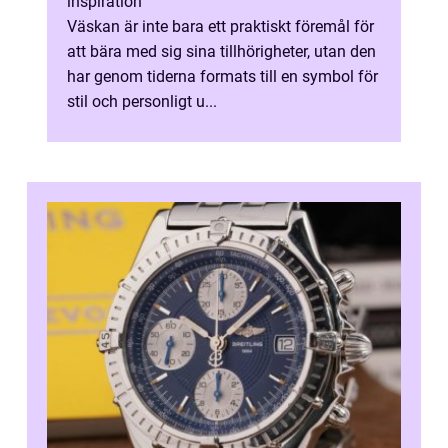
inspiration
Väskan är inte bara ett praktiskt föremål för
att bära med sig sina tillhörigheter, utan den
har genom tiderna formats till en symbol för
stil och personligt u...