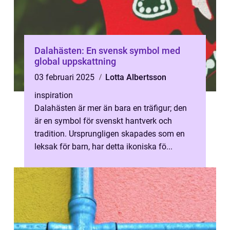
Dalahästen: En svensk symbol med
global uppskattning
03 februari 2025
Lotta Albertsson
inspiration
Dalahästen är mer än bara en träfigur; den
är en symbol för svenskt hantverk och
tradition. Ursprungligen skapades som en
leksak för barn, har detta ikoniska fö...