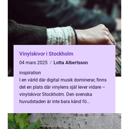
Vinylskivor i Stockholm
04 mars 2025
Lotta Albertsson
inspiration
I en värld där digital musik dominerar, finns
det en plats där vinylens själ lever vidare –
vinylskivor Stockholm. Den svenska
huvudstaden är inte bara känd fö...