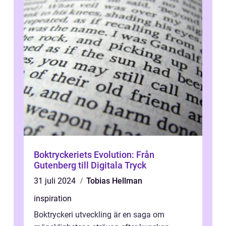
Boktryckeriets Evolution: Från
Gutenberg till Digitala Tryck
31 juli 2024
Tobias Hellman
inspiration
Boktryckeri utveckling är en saga om