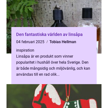
Den fantastiska världen av linsåpa
04 februari 2025
Tobias Hellman
inspiration
Linsåpa är en produkt som vinner
popularitet i hushåll över hela Sverige. Den
är både mångsidig och miljövänlig, och kan
användas till en rad olik...