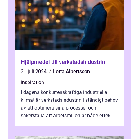
Hjälpmedel till verkstadsindustrin
31 juli 2024
Lotta Albertsson
inspiration
I dagens konkurrenskraftiga industriella
klimat är verkstadsindustrin i ständigt behov
av att optimera sina processer och
säkerställa att arbetsmiljön är både effek...