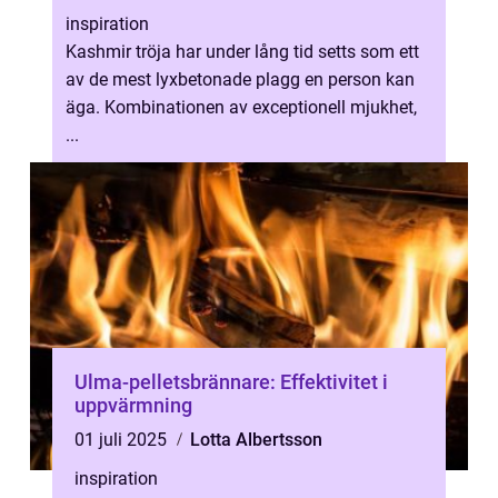
inspiration
Kashmir tröja har under lång tid setts som ett
av de mest lyxbetonade plagg en person kan
äga. Kombinationen av exceptionell mjukhet,
...
Ulma-pelletsbrännare: Effektivitet i
uppvärmning
01 juli 2025
Lotta Albertsson
inspiration