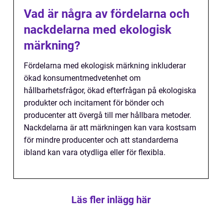
Vad är några av fördelarna och
nackdelarna med ekologisk
märkning?
Fördelarna med ekologisk märkning inkluderar
ökad konsumentmedvetenhet om
hållbarhetsfrågor, ökad efterfrågan på ekologiska
produkter och incitament för bönder och
producenter att övergå till mer hållbara metoder.
Nackdelarna är att märkningen kan vara kostsam
för mindre producenter och att standarderna
ibland kan vara otydliga eller för flexibla.
Läs fler inlägg här