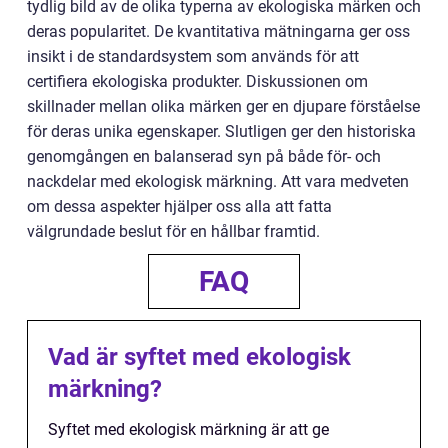
tydlig bild av de olika typerna av ekologiska märken och
deras popularitet. De kvantitativa mätningarna ger oss
insikt i de standardsystem som används för att
certifiera ekologiska produkter. Diskussionen om
skillnader mellan olika märken ger en djupare förståelse
för deras unika egenskaper. Slutligen ger den historiska
genomgången en balanserad syn på både för- och
nackdelar med ekologisk märkning. Att vara medveten
om dessa aspekter hjälper oss alla att fatta
välgrundade beslut för en hållbar framtid.
FAQ
Vad är syftet med ekologisk
märkning?
Syftet med ekologisk märkning är att ge