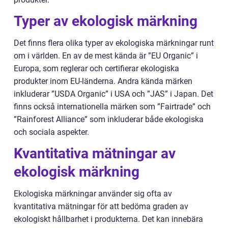
Typer av ekologisk märkning
Det finns flera olika typer av ekologiska märkningar runt
om i världen. En av de mest kända är ”EU Organic” i
Europa, som reglerar och certifierar ekologiska
produkter inom EU-länderna. Andra kända märken
inkluderar ”USDA Organic” i USA och ”JAS” i Japan. Det
finns också internationella märken som ”Fairtrade” och
”Rainforest Alliance” som inkluderar både ekologiska
och sociala aspekter.
Kvantitativa mätningar av
ekologisk märkning
Ekologiska märkningar använder sig ofta av
kvantitativa mätningar för att bedöma graden av
ekologiskt hållbarhet i produkterna. Det kan innebära