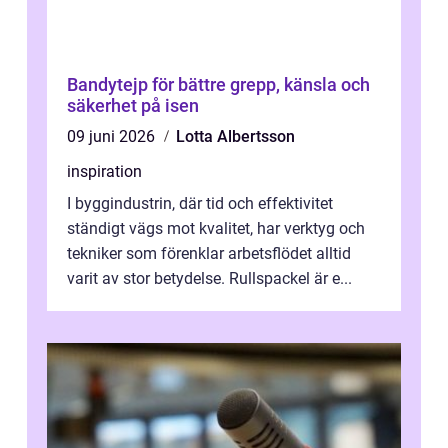
Bandytejp för bättre grepp, känsla och
säkerhet på isen
09 juni 2026
Lotta Albertsson
inspiration
I byggindustrin, där tid och effektivitet
ständigt vägs mot kvalitet, har verktyg och
tekniker som förenklar arbetsflödet alltid
varit av stor betydelse. Rullspackel är e...