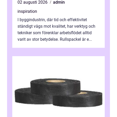
02 augusti 2026
admin
inspiration
I byggindustrin, där tid och effektivitet
ständigt vägs mot kvalitet, har verktyg och
tekniker som förenklar arbetsflödet alltid
varit av stor betydelse. Rullspackel är e...