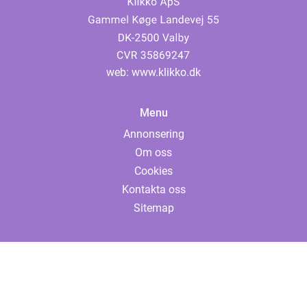
web:
www.klikko.dk
Menu
Annonsering
Om oss
Cookies
Kontakta oss
Sitemap