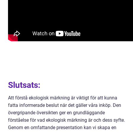
Slutsats:
Att förstå ekologisk märkning är viktigt för att kunna
fatta informerade beslut när det gäller våra inköp. Den
övergripande översikten ger en grundläggande
förståelse för vad ekologisk märkning är och dess syfte.
Genom en omfattande presentation kan vi skapa en