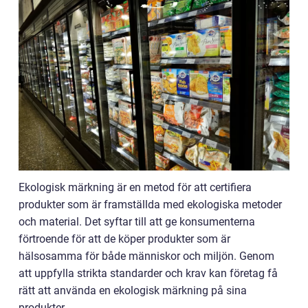
Ekologisk märkning är en metod för att certifiera
produkter som är framställda med ekologiska metoder
och material. Det syftar till att ge konsumenterna
förtroende för att de köper produkter som är
hälsosamma för både människor och miljön. Genom
att uppfylla strikta standarder och krav kan företag få
rätt att använda en ekologisk märkning på sina
produkter.