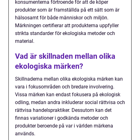
konsumenterna förtroende för att de köper
produkter som är framställda på ett sätt som är
hälsosamt för både människor och miljön.
Märkningen certifierar att produkterna uppfyller
strikta standarder för ekologiska metoder och
material.
Vad är skillnaden mellan olika
ekologiska märken?
Skillnaderna mellan olika ekologiska märken kan
vara i fokusområden och bredare involvering.
Vissa märken kan endast fokusera på ekologisk
odling, medan andra inkluderar social rättvisa och
rättvisa handelspraktiker. Dessutom kan det
finnas variationer i godkända metoder och
produkter beroende på var i världen märkena
används.