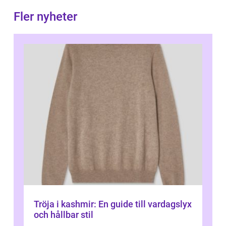
Fler nyheter
Tröja i kashmir: En guide till vardagslyx
och hållbar stil