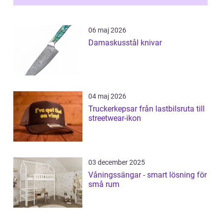
06 maj 2026
Damaskusstål knivar
04 maj 2026
Truckerkepsar från lastbilsruta till
streetwear-ikon
03 december 2025
Våningssängar - smart lösning för
små rum