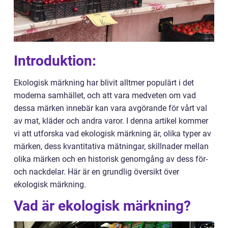
Introduktion:
Ekologisk märkning har blivit alltmer populärt i det
moderna samhället, och att vara medveten om vad
dessa märken innebär kan vara avgörande för vårt val
av mat, kläder och andra varor. I denna artikel kommer
vi att utforska vad ekologisk märkning är, olika typer av
märken, dess kvantitativa mätningar, skillnader mellan
olika märken och en historisk genomgång av dess för-
och nackdelar. Här är en grundlig översikt över
ekologisk märkning.
Vad är ekologisk märkning?