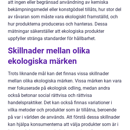
att ingen eller begränsad användning av kemiska
bekämpningsmedel eller konstgödsel tillåts, hur stor del
av råvaran som måste vara ekologiskt framställd, och
hur produkterna produceras och hanteras. Dessa
mätningar säkerställer att ekologiska produkter
uppfyller stränga standarder för hållbarhet.
Skillnader mellan olika
ekologiska märken
Trots liknande mål kan det finnas vissa skillnader
mellan olika ekologiska märken. Vissa märken kan vara
mer fokuserade på ekologisk odling, medan andra
också betonar social rättvisa och rättvisa
handelspraktiker. Det kan också finnas variationer i
vilka metoder och produkter som är tillåtna, beroende
på var i världen de används. Att förstå dessa skillnader
kan hjälpa konsumenterna att välja produkter som är i