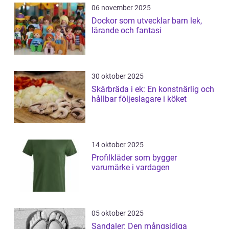
06 november 2025
Dockor som utvecklar barn lek,
lärande och fantasi
30 oktober 2025
Skärbräda i ek: En konstnärlig och
hållbar följeslagare i köket
14 oktober 2025
Profilkläder som bygger
varumärke i vardagen
05 oktober 2025
Sandaler: Den mångsidiga