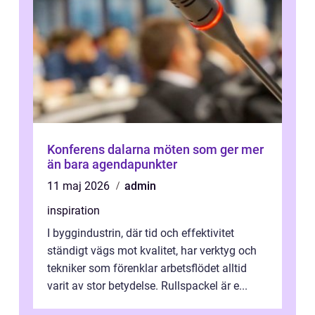
Konferens dalarna möten som ger mer
än bara agendapunkter
11 maj 2026
admin
inspiration
I byggindustrin, där tid och effektivitet
ständigt vägs mot kvalitet, har verktyg och
tekniker som förenklar arbetsflödet alltid
varit av stor betydelse. Rullspackel är e...